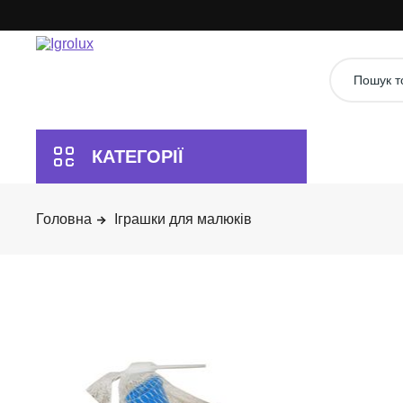
Іграшки для малюків