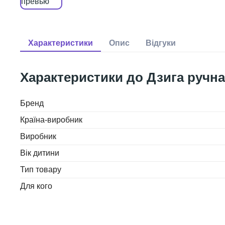
Дзига ручна
Бренд
Країна-виробник
Виробник
Вік дитини
Тип товару
Для кого