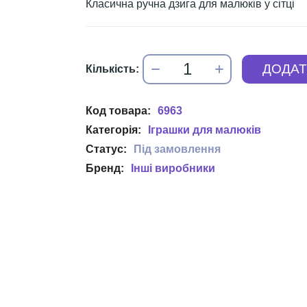
Класична ручна дзига для малюків у сітці
6963
Іграшки для малюків
Інші виробники