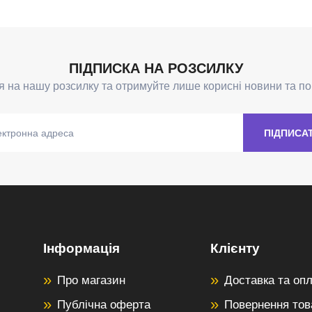
Інформація
Клієнту
Про магазин
Доставка та оп
Публічна оферта
Повернення тов