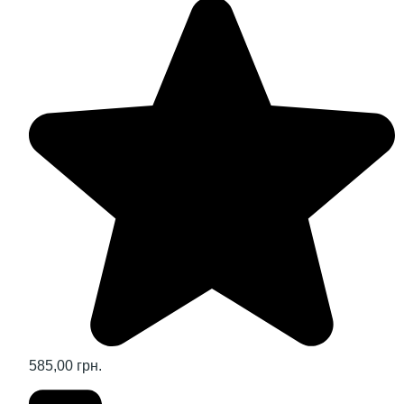
585,00 грн.