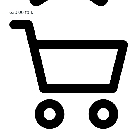
630,00 грн.