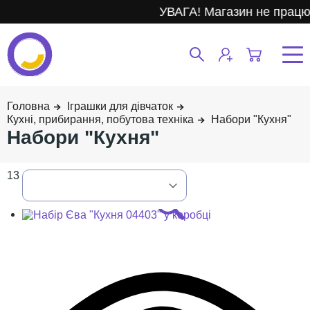
УВАГА! Магазин не працює.
Іграшки для дівчаток
Кухні, прибирання, побутова техніка
Набори "Кухня"
Набори "Кухня"
13