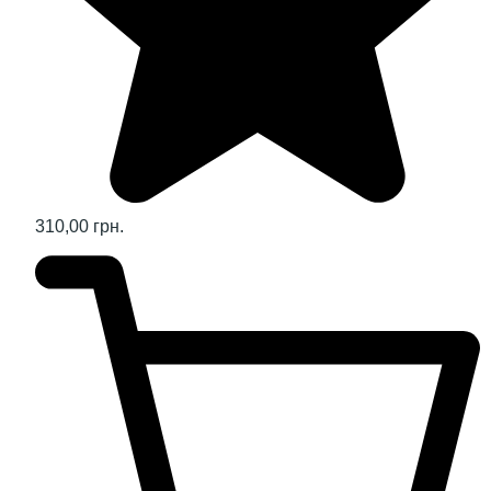
310,00 грн.