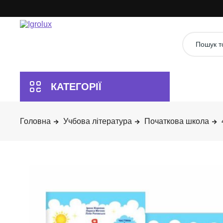
Учбова література
Початкова школа