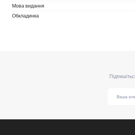
Мова видання
Обкладинка