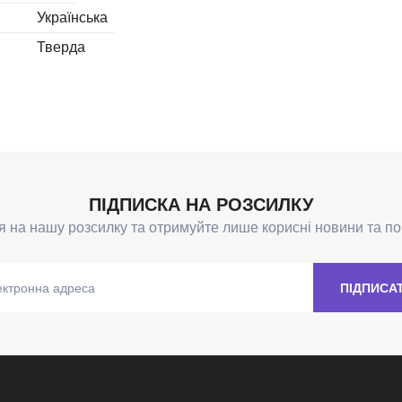
Українська
Тверда