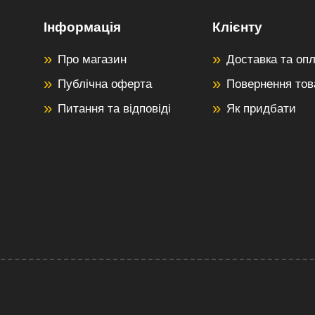
Інформація
Клієнту
Про магазин
Доставка та оп
Публічна оферта
Повернення тов
Питання та відповіді
Як придбати