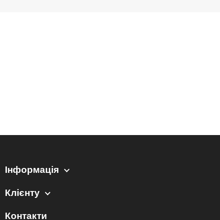
Інформація
Клієнту