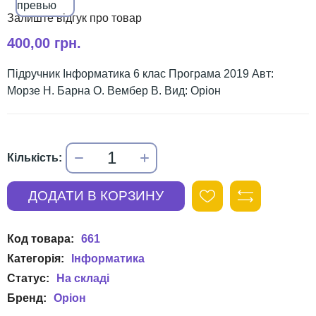
400,00 грн.
Підручник Інформатика 6 клас Програма 2019 Авт:
Морзе Н. Барна О. Вембер В. Вид: Оріон
661
Інформатика
Оріон