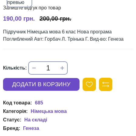
190,00 грн.
200,00 грн.
Підручник Німецька мова 6 клас Нова програма
Поглиблений Авт: Горбач Л. Трінька Г. Вид-во: Генеза
685
Німецька мова
Генеза