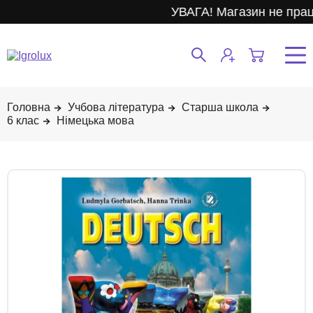
УВАГА! Магазин не прац
Учбова література
Старша школа
6 клас
Німецька мова