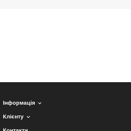
Інформація
Клієнту