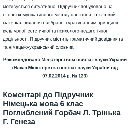
мотивується ситуативно. Підручник побудовано на
основі комунікативного методу навчання. Текстовий
матеріал видання підібрано з урахуванням принципів
культурної, естетичної та психолого-педагогічної
доцільності. Підручник містить граматичний довідник та
та німецько-український словник.
Рекомендовано Міністерством освіти і науки України
(Наказ Міністерства освіти і науки України від
07.02.2014 р. № 123)
Підручник
Німецька мова 6 клас
Поглиблений Горбач Л. Трінька
Г. Генеза