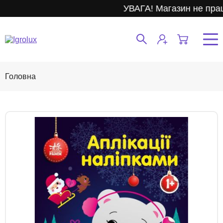
УВАГА! Магазин не прац