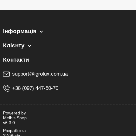
Інформація
Клієнту
support@igrolux.com.ua
+38 (097) 447-50-70
Powered by
Melbis Shop
v6.3.0