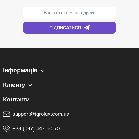
Інформація
Клієнту
support@igrolux.com.ua
+38 (097) 447-50-70