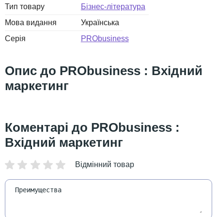
Тип товару
Бізнес-література
Мова видання
Українська
Серія
PRObusiness
PRObusiness : Вхідний
маркетинг
PRObusiness :
Вхідний маркетинг