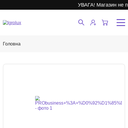
УВАГА! Магазин не п