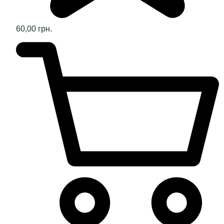
60,00 грн.