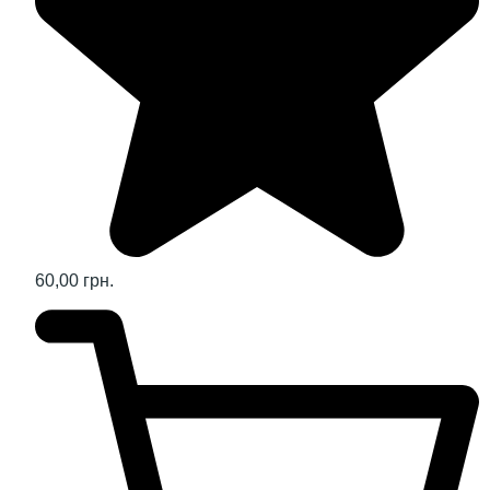
60,00 грн.