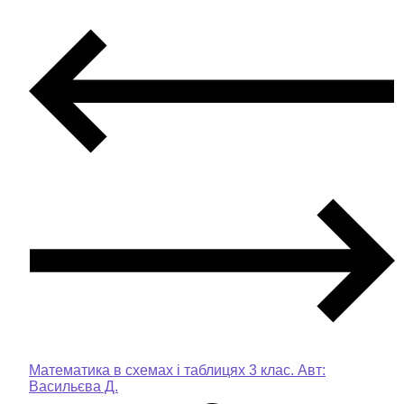
Математика в схемах і таблицях 3 клас. Авт:
Васильєва Д.