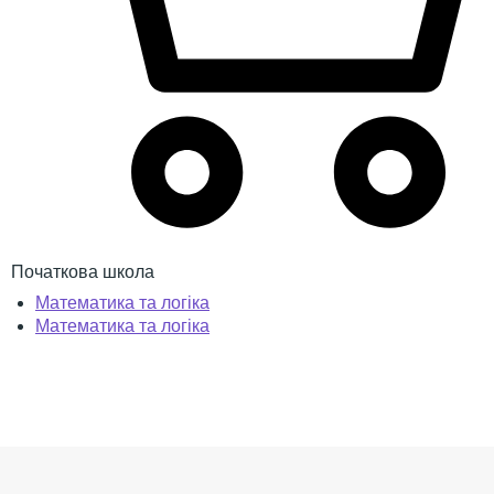
Початкова школа
Математика та логіка
Математика та логіка