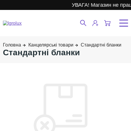
УВАГА! Магазин не пра
Канцелярські товари
Стандартні бланки
Стандартні бланки