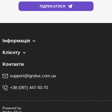
Інформація
Клієнту
support@igrolux.com.ua
+38 (097) 447-50-70
Powered by