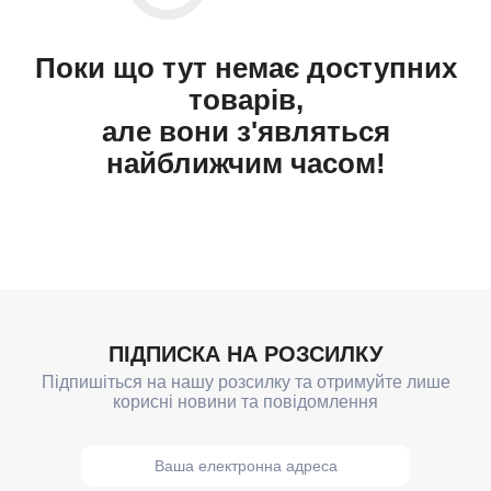
Поки що тут немає доступних
товарів,
але вони з'являться
найближчим часом!