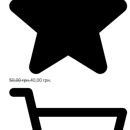
50,00 грн.
40,00 грн.