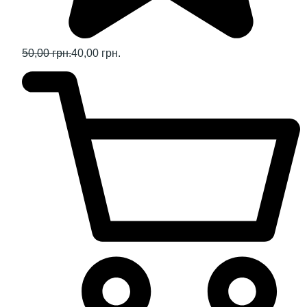
50,00 грн.
40,00 грн.