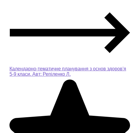
Календарно-тематичне планування з основ здоров'я
5-9 класи. Авт: Репіленко Л.