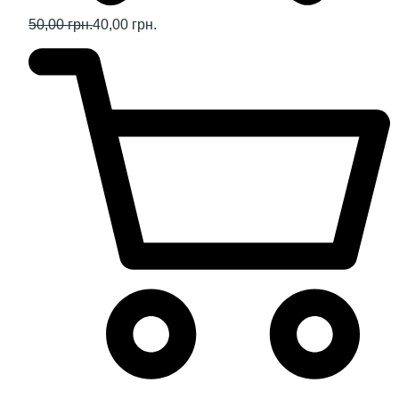
50,00 грн.
40,00 грн.