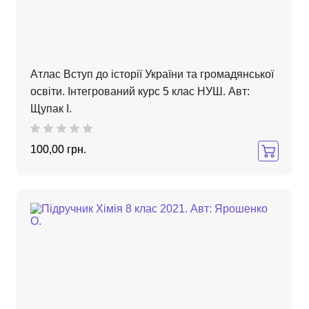
Атлас Вступ до історії України та громадянської
освіти. Інтегрований курс 5 клас НУШ. Авт:
Щупак І.
100,00 грн.