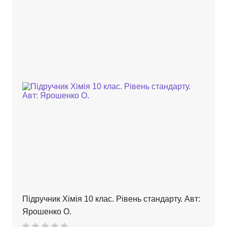
Підручник Хімія 10 клас. Рівень стандарту. Авт:
Ярошенко О.