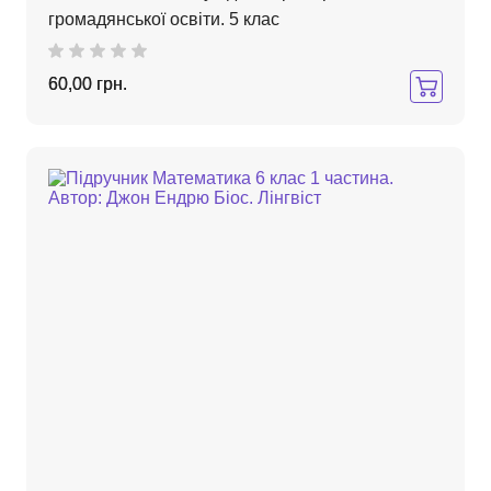
громадянської освіти. 5 клас
60,00 грн.