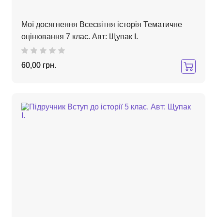
Мої досягнення Всесвітня історія Тематичне
оцінювання 7 клас. Авт: Щупак І.
60,00 грн.