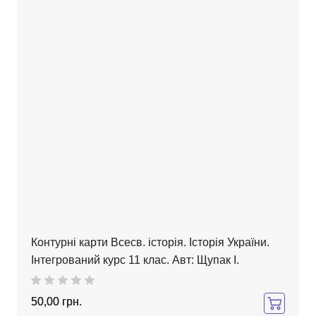
Контурні карти Всесв. історія. Історія України.
Інтегрований курс 11 клас. Авт: Щупак І.
50,00 грн.