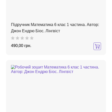
Підручник Математика 6 клас 1 частина. Автор:
Джон Ендрю Біос. Лінгвіст
490,00 грн.