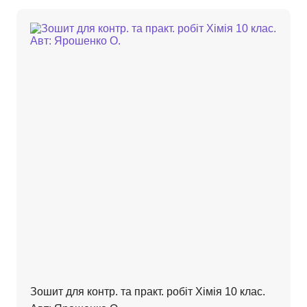
Зошит для контр. та практ. робіт Хімія 10 клас.