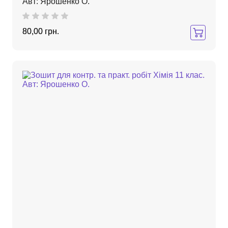
Авт: Ярошенко О.
80,00 грн.