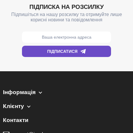
Інформація
Клієнту