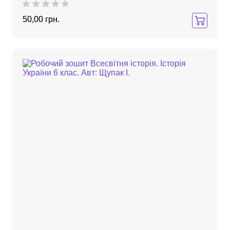
50,00 грн.