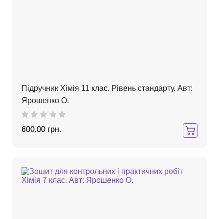
Підручник Хімія 11 клас. Рівень стандарту. Авт:
Ярошенко О.
600,00 грн.