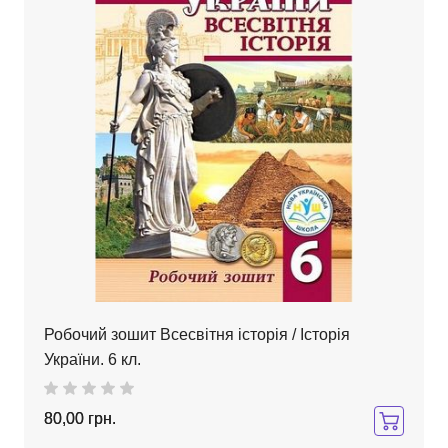
Робочий зошит Всесвітня історія / Історія
України. 6 кл.
80,00 грн.