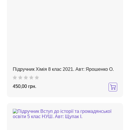
Підручник Хімія 8 клас 2021. Авт: Ярошенко О.
450,00 грн.