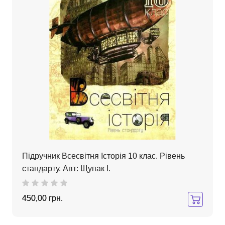
Підручник Всесвітня Історія 10 клас. Рівень
стандарту. Авт: Щупак І.
450,00 грн.