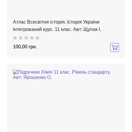
Атлас Всесвітня історія. Історія України
Інтегрований курс. 11 клас. Авт: Щупак І.
100,00 грн.