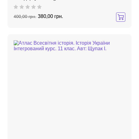
380,00 грн.
400,00 грн.