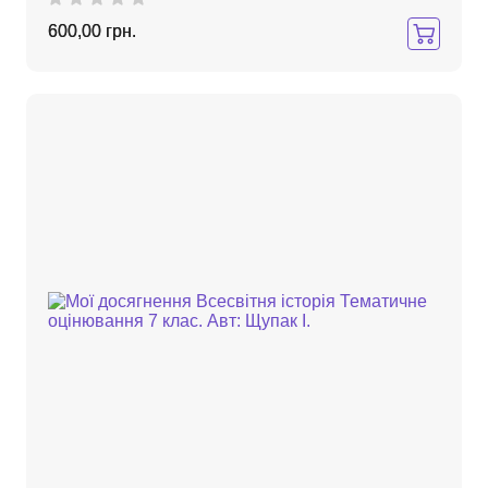
600,00 грн.