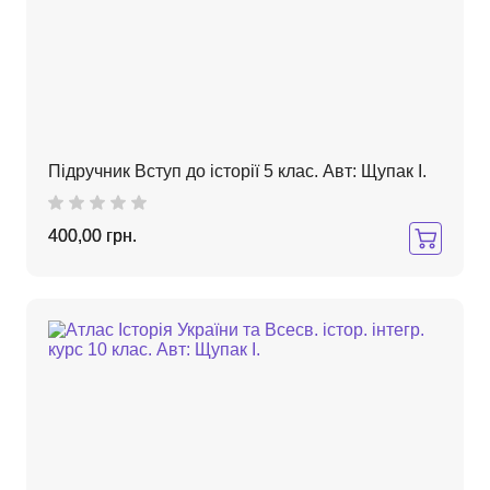
Підручник Вступ до історії 5 клас. Авт: Щупак І.
400,00 грн.