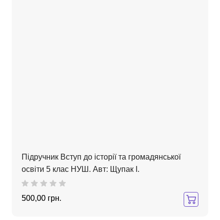
Підручник Вступ до історії та громадянської
освіти 5 клас НУШ. Авт: Щупак І.
500,00 грн.