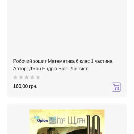
Робочий зошит Математика 6 клас 1 частина.
Автор: Джон Ендрю Біос. Лінгвіст
160,00 грн.