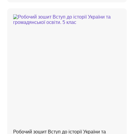
Робочий зошит Вступ до історії України та