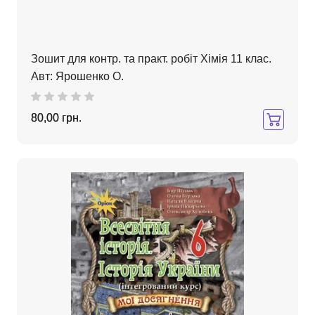
Зошит для контр. та практ. робіт Хімія 11 клас.
Авт: Ярошенко О.
80,00 грн.