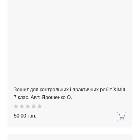
Зошит для контрольних і практичних робіт Хімія
7 клас. Авт: Ярошенко О.
50,00 грн.