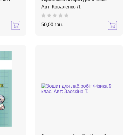
Авт: Коваленко Л.
50,00 грн.