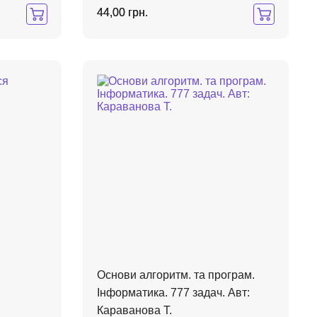
44,00 грн.
Основи алгоритм. та програм.
:
Інформатика. 777 задач. Авт:
Караванова Т.