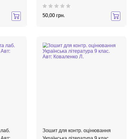
50,00 грн.
 лаб.
Зошит для контр. оцінювання
 Авт:
Українська література 9 клас.