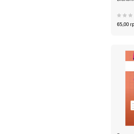
65,00 г