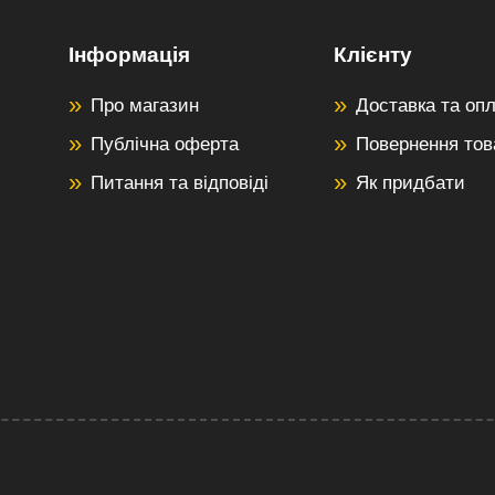
Інформація
Клієнту
Про магазин
Доставка та оп
Публічна оферта
Повернення тов
Питання та відповіді
Як придбати