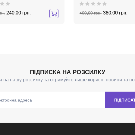
240,00 грн.
380,00 грн.
рн.
400,00 грн.