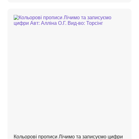
Кольорові прописи Лічимо та записуємо цифри