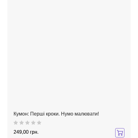
Кумон: Перші кроки. Нумо малювати!
249,00 грн.