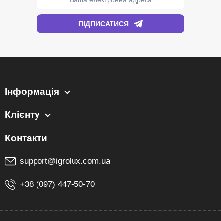
Інформація
Клієнту
support@igrolux.com.ua
+38 (097) 447-50-70