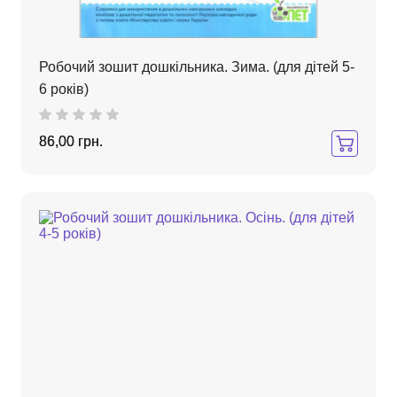
Робочий зошит дошкільника. Зима. (для дітей 5-
6 років)
86,00 грн.