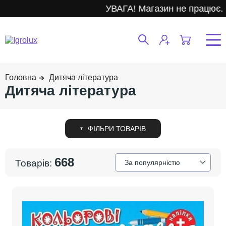
УВАГА! Магазин не працює.
Дитяча література
Дитяча література
668