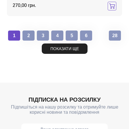
270,00 грн.
1
2
3
4
5
6
28