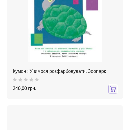
Кумон : Учимося розфарбовувати. Зоопарк
240,00 грн.