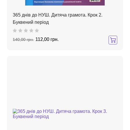
365 днів до НУШ. Дитяча грамота. Крок 2.
Буквений період
112,00 грн.
140,00 грн.