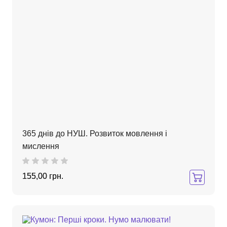
365 днів до НУШ. Розвиток мовлення і
мислення
155,00 грн.