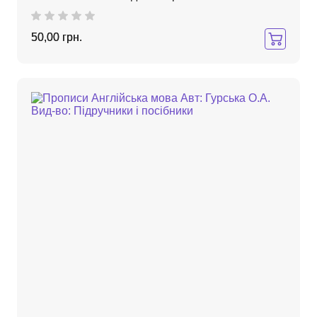
50,00 грн.