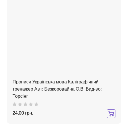
Прописи Українська мова Каліграфічний
тренажер Авт: Безкоровайна О.В. Вид-во:
Торсінг
24,00 грн.