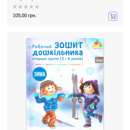
105,00 грн.