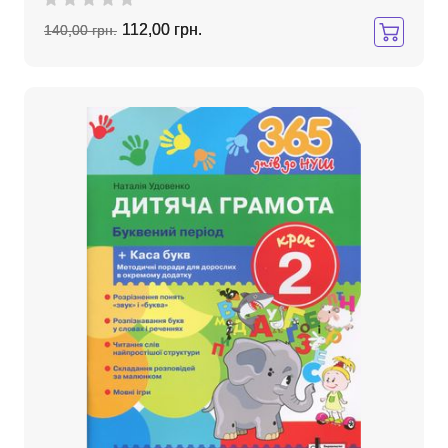
112,00 грн.
140,00 грн.