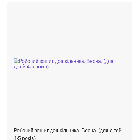
Робочий зошит дошкільника. Весна. (для дітей
4-5 років)