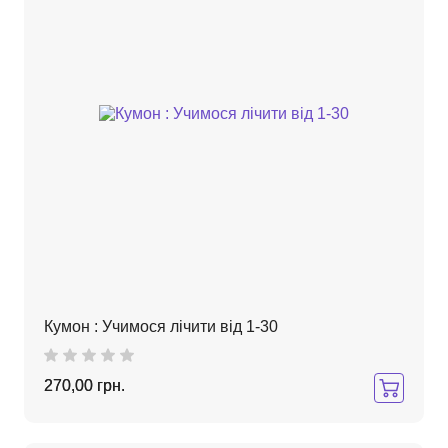
Кумон : Учимося лічити від 1-30
270,00 грн.