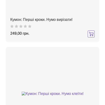
Кумон: Перші кроки. Нумо вирізати!
249,00 грн.