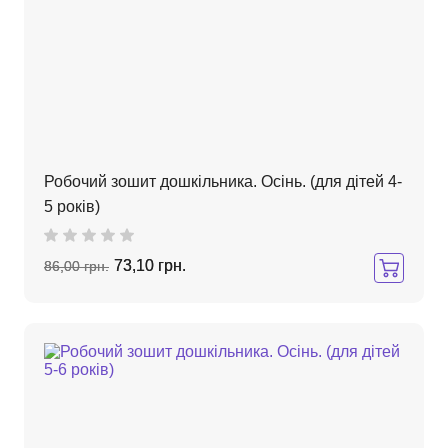
Робочий зошит дошкільника. Осінь. (для дітей 4-
5 років)
73,10 грн.
86,00 грн.