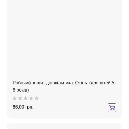
Робочий зошит дошкільника. Осінь. (для дітей 5-
6 років)
86,00 грн.