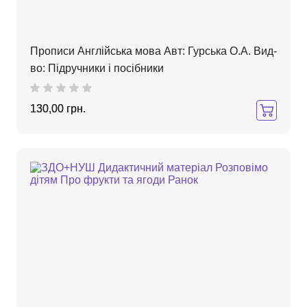
Прописи Англійська мова Авт: Гурська О.А. Вид-
во: Підручники і посібники
130,00 грн.