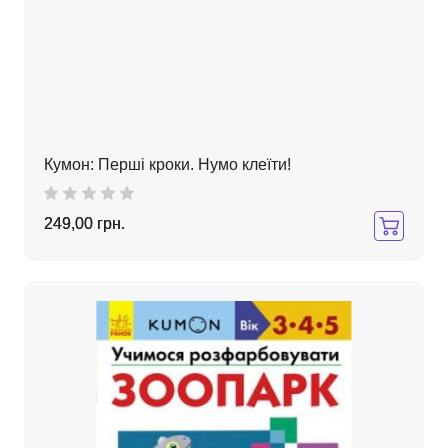
Кумон: Перші кроки. Нумо клеїти!
249,00 грн.