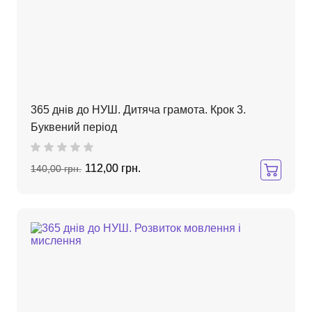
365 днів до НУШ. Дитяча грамота. Крок 3.
Буквений період
112,00 грн.
140,00 грн.