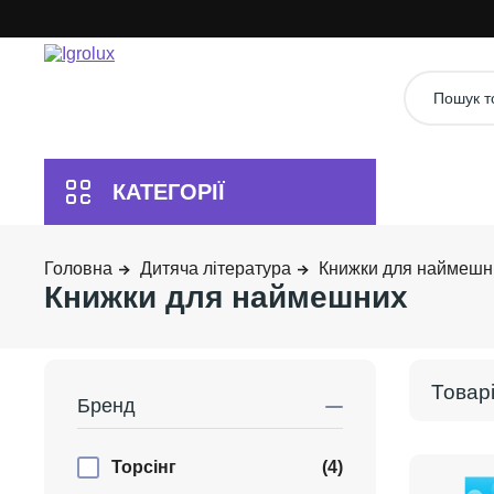
Дитяча література
Книжки для наймешн
Книжки для наймешних
Бренд
Торсінг
(4)