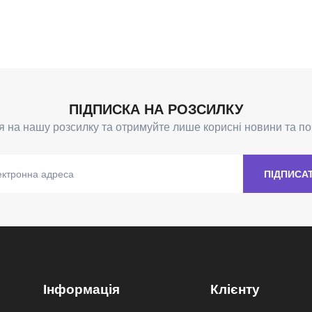
Інформація
Клієнту