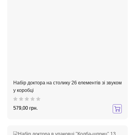
Набір доктора на столику 26 елементів зі звуком
у коробці
579,00 грн.