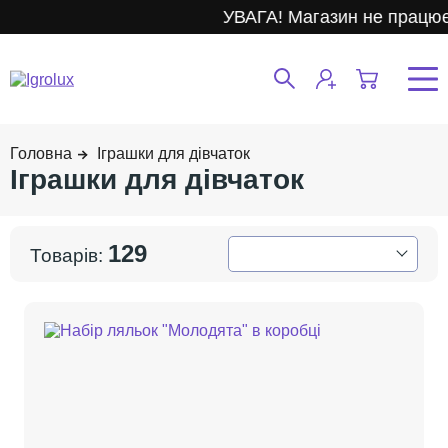
УВАГА! Магазин не працює.
Іграшки для дівчаток
Іграшки для дівчаток
129