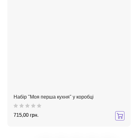
Набір "Моя перша кухня" у коробці
715,00 грн.