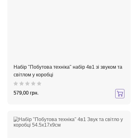
Набір "Побутова техніка" набір 4в1 зі звуком та
світлом у коробці
579,00 грн.