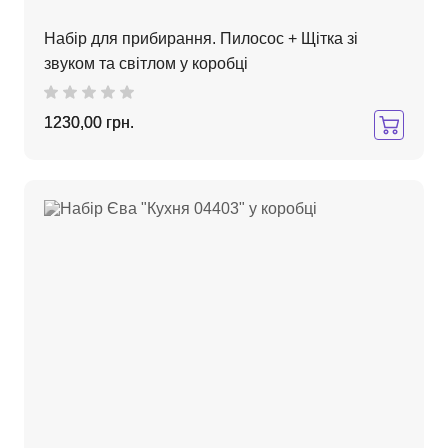
Набір для прибирання. Пилосос + Щітка зі
звуком та світлом у коробці
1230,00 грн.