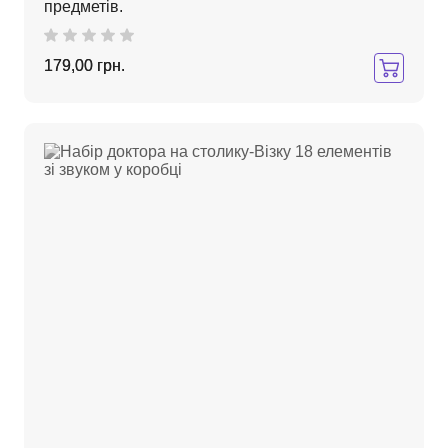
предметів.
179,00 грн.