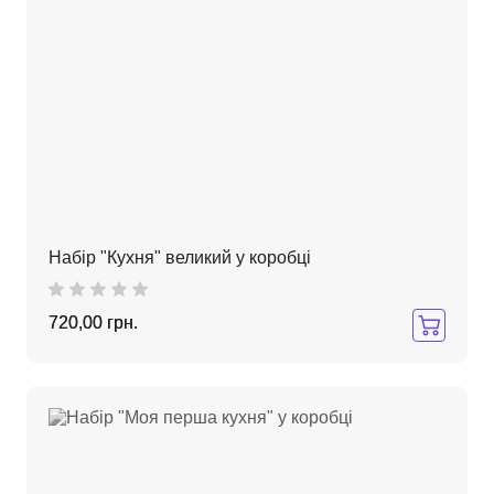
Набір "Кухня" великий у коробці
720,00 грн.