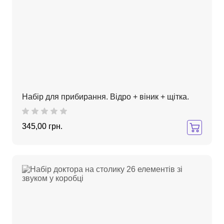
Набір для прибирання. Відро + віник + щітка.
345,00 грн.