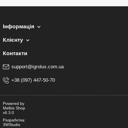
Інформація
Клієнту
support@igrolux.com.ua
+38 (097) 447-50-70
Powered by
Melbis Shop
v6.3.0