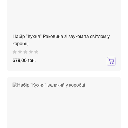
Набір "Кухня" Раковина зі звуком та світлом у
коробці
679,00 грн.