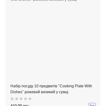
Набір посуду 10 предметів "Cooking Plate With
Dishes" рожевий великий у сумці
410,00 грн.