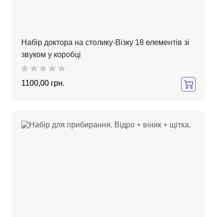
Набір доктора на столику-Візку 18 елементів зі
звуком у коробці
1100,00 грн.