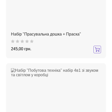
Набір "Прасувальна дошка + Праска"
245,00 грн.