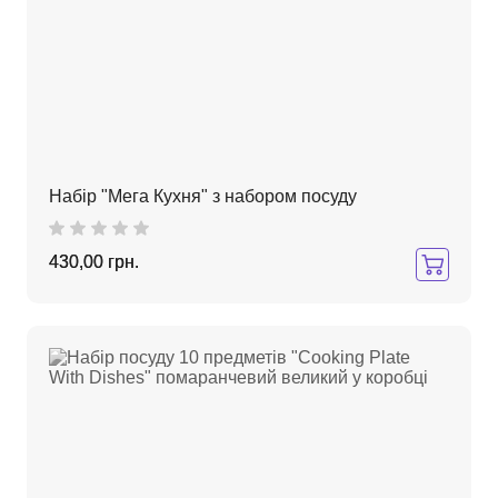
Набір "Мега Кухня" з набором посуду
430,00 грн.