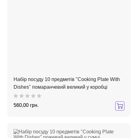
Набір посуду 10 предметів "Cooking Plate With
Dishes" помаранчевий великий у коробці
560,00 грн.