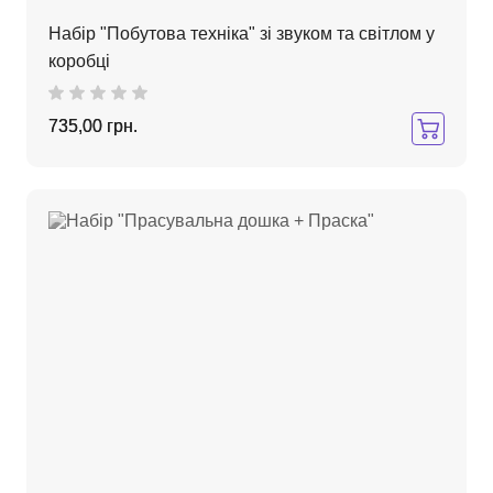
Набір "Побутова техніка" зі звуком та світлом у
коробці
735,00 грн.