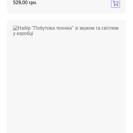
529,00 грн.