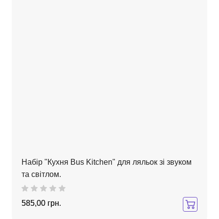
Набір "Кухня Bus Kitchen" для ляльок зі звуком
та світлом.
585,00 грн.