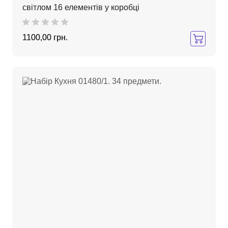
світлом 16 елементів у коробці
1100,00 грн.