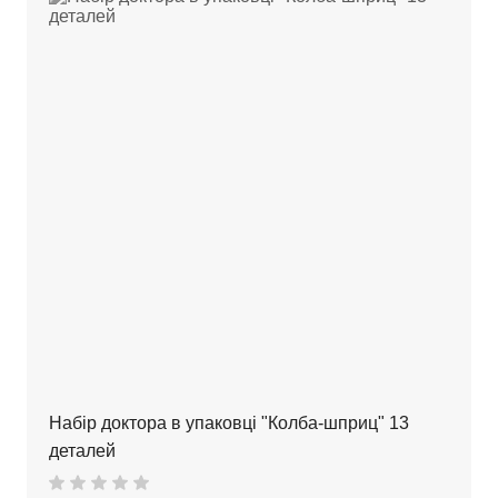
Набір доктора в упаковці "Колба-шприц" 13
деталей