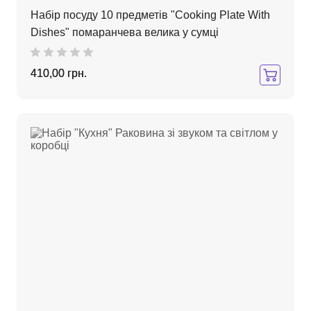
Набір посуду 10 предметів "Cooking Plate With
Dishes" помаранчева велика у сумці
410,00 грн.