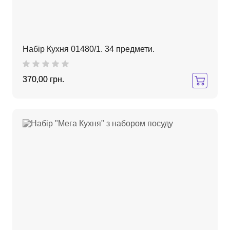
Набір Кухня 01480/1. 34 предмети.
370,00 грн.