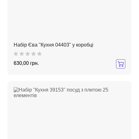
Набір Єва "Кухня 04403" у коробці
630,00 грн.