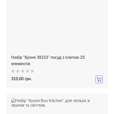
Набір "Кухня 39153" посуд з плитою 25
елементів
310,00 грн.