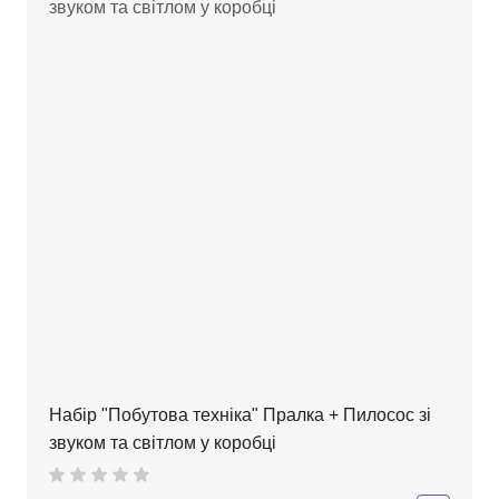
Набір "Побутова техніка" Пралка + Пилосос зі
звуком та світлом у коробці