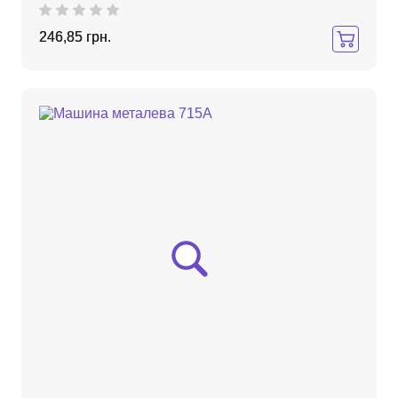
246,85 грн.