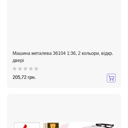
Машина металева 36104 1:36, 2 кольори, відкр.
двері
205,72 грн.