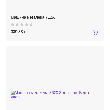
Машина металева 712A
339,33 грн.