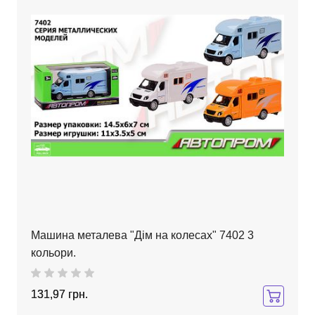
Машина металева "Дім на колесах" 7402 3
кольори.
131,97 грн.