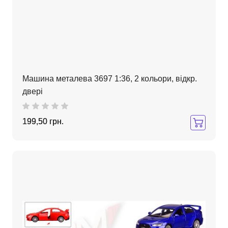
Машина металева 3697 1:36, 2 кольори, відкр.
двері
199,50 грн.