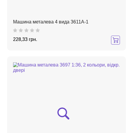
Машина металева 4 вида 3611A-1
228,33 грн.