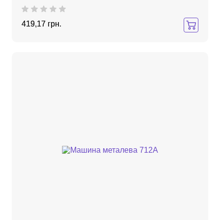
419,17 грн.