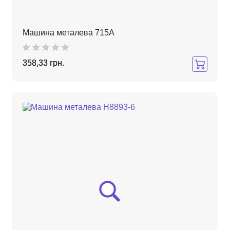
Машина металева 715A
358,33 грн.