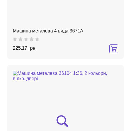
Машина металева 4 вида 3671A
225,17 грн.