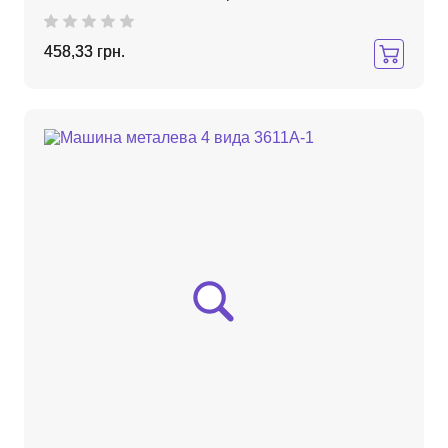
458,33 грн.