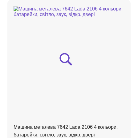
Машина металева 7642 Lada 2106 4 кольори,
батарейки, світло, звук, відкр. двері