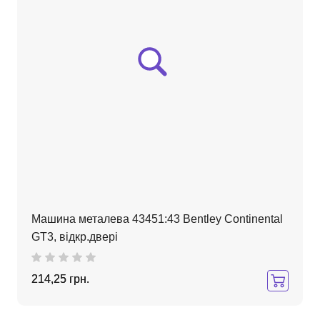
Машина металева 43451:43 Bentley Continental
GT3, відкр.двері
214,25 грн.