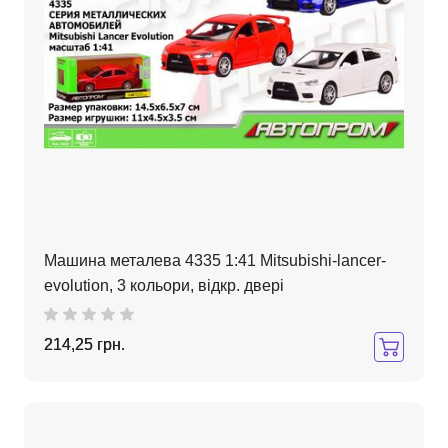
Машина металева 4335 1:41 Mitsubishi-lancer-
evolution, 3 кольори, відкр. двері
214,25 грн.