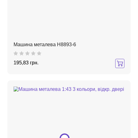
Машина металева H8893-6
195,83 грн.