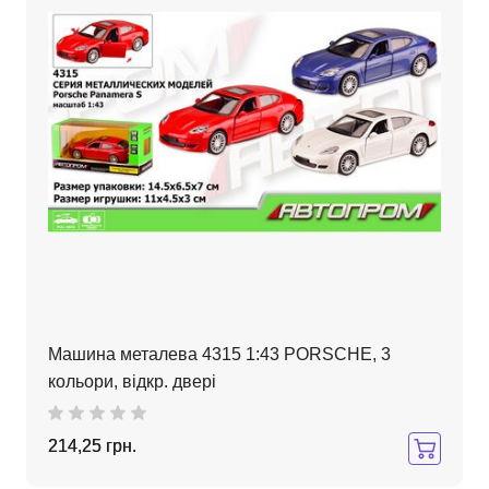
Машина металева 4315 1:43 PORSCHE, 3
кольори, відкр. двері
214,25 грн.