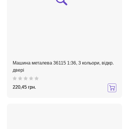
Машина металева 36115 1:36, 3 кольори, відкр.
двері
220,45 грн.