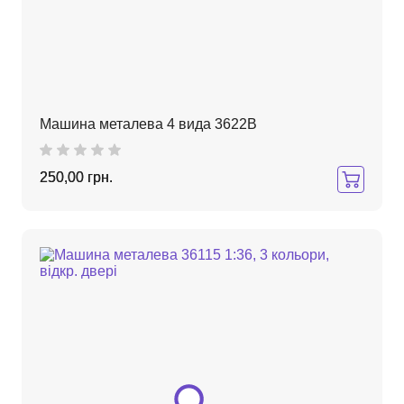
Машина металева 4 вида 3622B
250,00 грн.