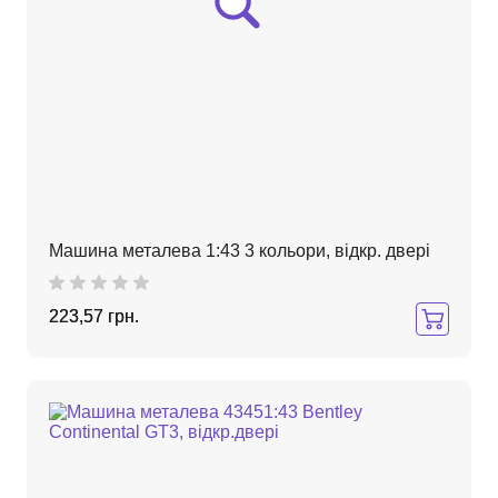
Машина металева 1:43 3 кольори, відкр. двері
223,57 грн.