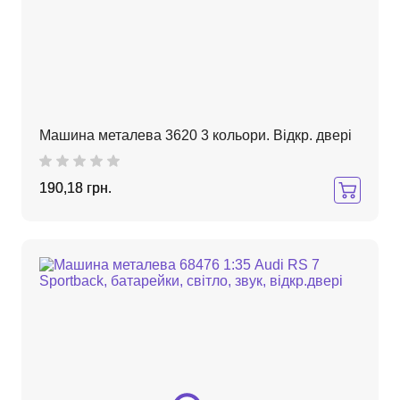
Машина металева 3620 3 кольори. Відкр. двері
190,18 грн.