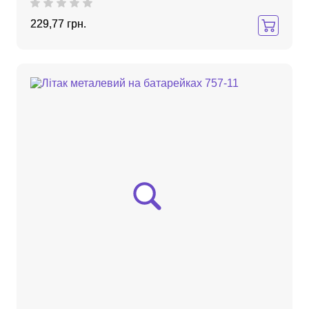
229,77 грн.