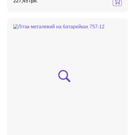
227,45 грн.