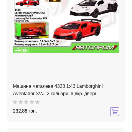
Машина металева 4338 1:43 Lamborghini
Aventador SVJ, 2 кольори, відкр. двері
232,88 грн.