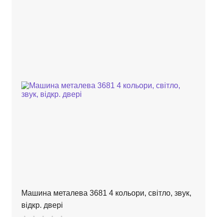
Машина металева 3681 4 кольори, світло, звук,
відкр. двері