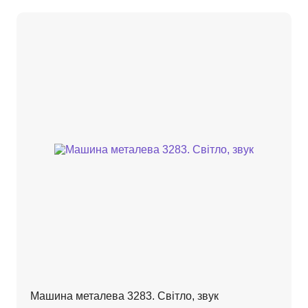
Машина металева 3283. Світло, звук