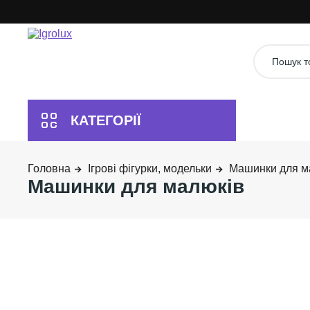
Ігрові фігурки, модельки
Машинки для м
Машинки для малюків