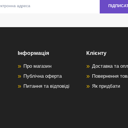
Інформація
Клієнту
Про магазин
Доставка та оп
Публічна оферта
Повернення тов
Питання та відповіді
Як придбати