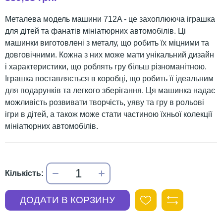
Металева модель машини 712A - це захоплююча іграшка
для дітей та фанатів мініатюрних автомобілів. Ці
машинки виготовлені з металу, що робить їх міцними та
довговічними. Кожна з них може мати унікальний дизайн
і характеристики, що роблять гру більш різноманітною.
Іграшка поставляється в коробці, що робить її ідеальним
для подарунків та легкого зберігання. Ця машинка надає
можливість розвивати творчість, уяву та гру в рольові
ігри в дітей, а також може стати частиною їхньої колекції
мініатюрних автомобілів.