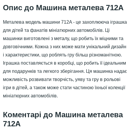
Машина металева 712A
Металева модель машини 712A - це захоплююча іграшка
для дітей та фанатів мініатюрних автомобілів. Ці
машинки виготовлені з металу, що робить їх міцними та
довговічними. Кожна з них може мати унікальний дизайн
і характеристики, що роблять гру більш різноманітною.
Іграшка поставляється в коробці, що робить її ідеальним
для подарунків та легкого зберігання. Ця машинка надає
можливість розвивати творчість, уяву та гру в рольові
ігри в дітей, а також може стати частиною їхньої колекції
мініатюрних автомобілів.
Машина металева
712A