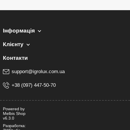
Інформація
Клієнту
support@igrolux.com.ua
+38 (097) 447-50-70
Powered by
Melbis Shop
v6.3.0