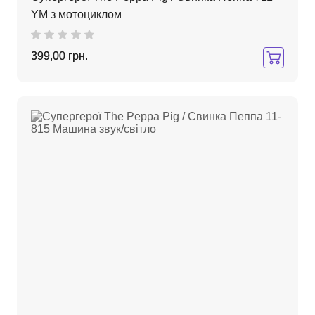
YM з мотоциклом
399,00 грн.