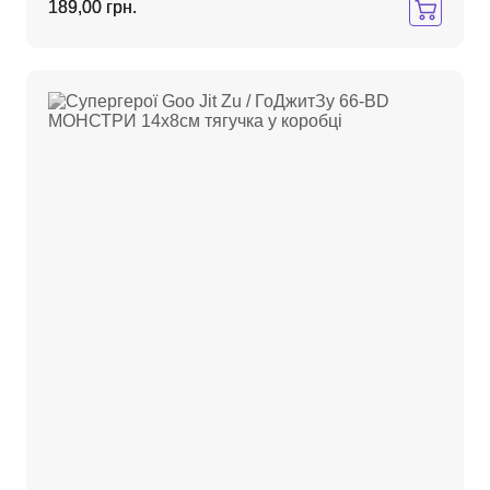
189,00 грн.