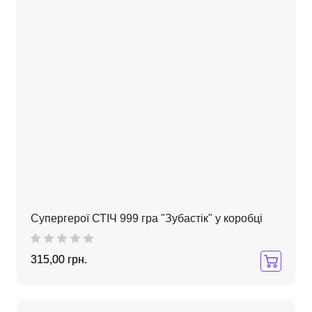
Супергерої СТІЧ 999 гра "Зубастік" у коробці
315,00 грн.