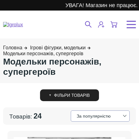
УВАГА! Магазин не працює.
Ігрові фігурки, модельки
Модельки персонажів, супергероїв
Модельки персонажів,
супергероїв
24