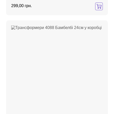
299,00 грн.