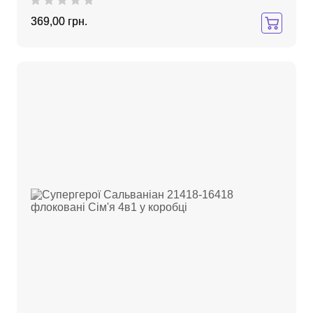
369,00 грн.