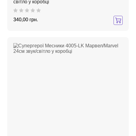
світло у коробці
340,00 грн.