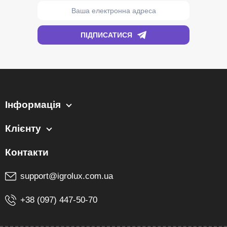
Інформація
Клієнту
support@igrolux.com.ua
+38 (097) 447-50-70