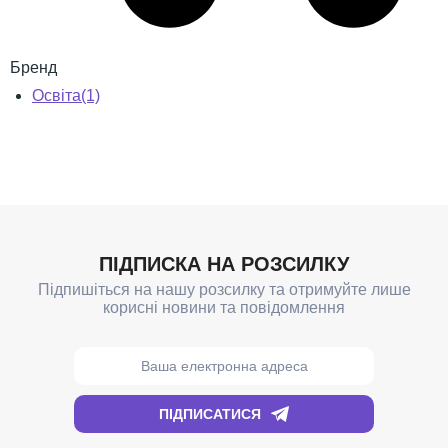
Бренд
Освіта
(1)