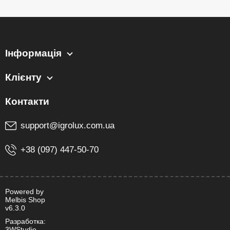
Інформація
Клієнту
support@igrolux.com.ua
+38 (097) 447-50-70
Powered by
Melbis Shop
v6.3.0