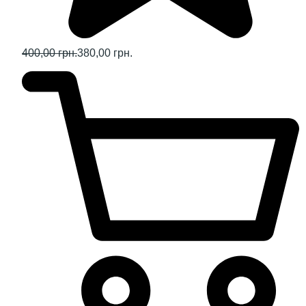
400,00 грн.
380,00 грн.