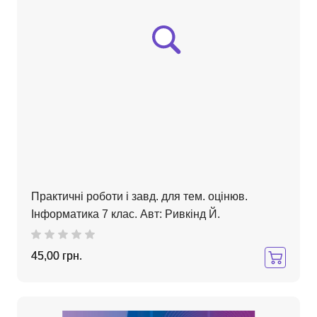
Практичні роботи і завд. для тем. оцінюв.
Інформатика 7 клас. Авт: Ривкінд Й.
45,00 грн.