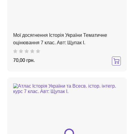
Мої досягнення Історія України Тематичне
оцінювання 7 клас. Авт: Щупак І.
70,00 грн.