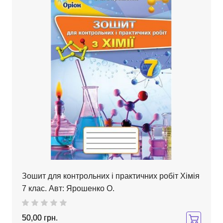
Зошит для контрольних і практичних робіт Хімія
7 клас. Авт: Ярошенко О.
50,00 грн.