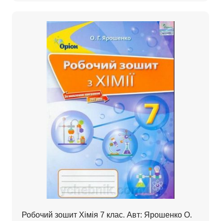
Робочий зошит Хімія 7 клас. Авт: Ярошенко О.