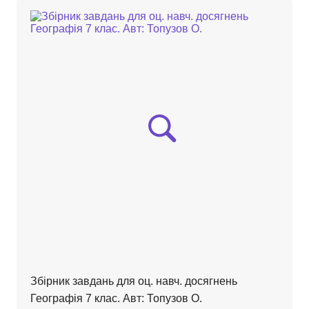
Збірник завдань для оц. навч. досягнень
Географія 7 клас. Авт: Топузов О.