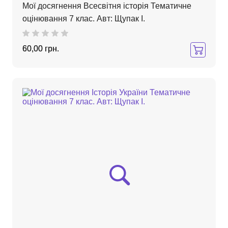
Мої досягнення Всесвітня історія Тематичне
оцінювання 7 клас. Авт: Щупак І.
60,00 грн.