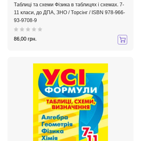
Таблиці та схеми Фізика в таблицях і схемах. 7-
11 класи, до ДПА, ЗНО / Торсінг / ISBN 978-966-
93-9708-9
86,00 грн.