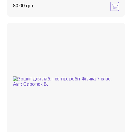
80,00 грн.