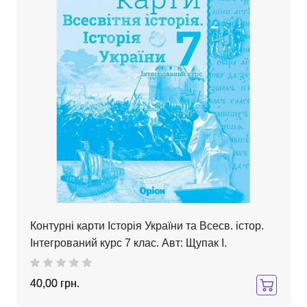
Контурні карти Історія України та Всесв. істор.
Інтегрований курс 7 клас. Авт: Щупак І.
40,00 грн.