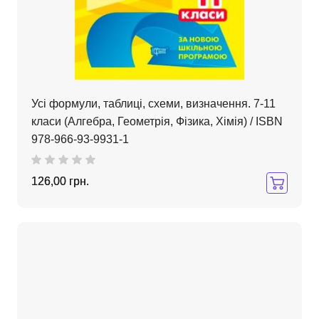
Усі формули, таблиці, схеми, визначення. 7-11
класи (Алгебра, Геометрія, Фізика, Хімія) / ISBN
978-966-93-9931-1
126,00 грн.