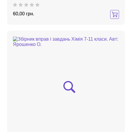
60,00 грн.