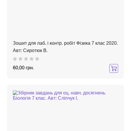
Зошит для лаб. і контр. робіт Фізика 7 клас 2020.
Авт: Сиротюк В.
60,00 грн.