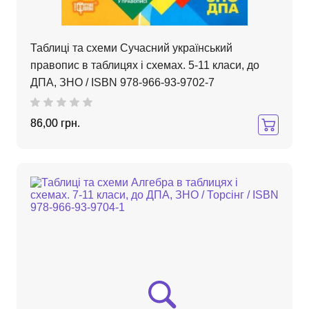
Таблиці та схеми Сучасний український
правопис в таблицях і схемах. 5-11 класи, до
ДПА, ЗНО / ISBN 978-966-93-9702-7
86,00 грн.