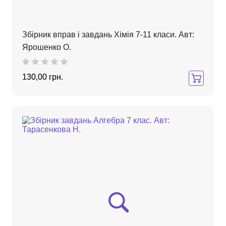
Збірник вправ і завдань Хімія 7-11 класи. Авт:
Ярошенко О.
130,00 грн.