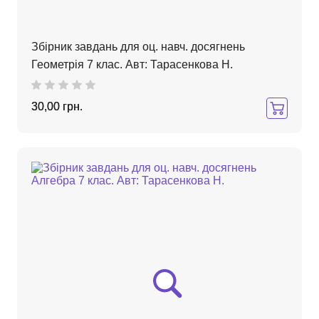
Збірник завдань для оц. навч. досягнень
Геометрія 7 клас. Авт: Тарасенкова Н.
30,00 грн.