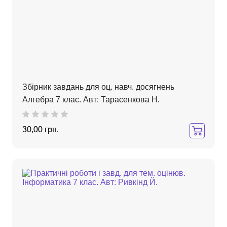
Збірник завдань для оц. навч. досягнень
Алгебра 7 клас. Авт: Тарасенкова Н.
30,00 грн.