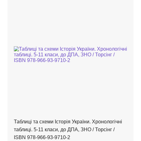
Таблиці та схеми Історія України. Хронологічні
таблиці. 5-11 класи, до ДПА, ЗНО / Торсінг /
ISBN 978-966-93-9710-2