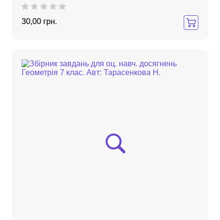
30,00 грн.