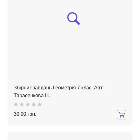
Збірник завдань Геометрія 7 клас. Авт:
Тарасенкова Н.
30,00 грн.