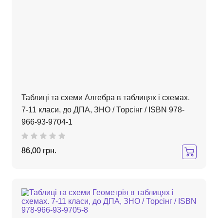
Таблиці та схеми Алгебра в таблицях і схемах.
7-11 класи, до ДПА, ЗНО / Торсінг / ISBN 978-
966-93-9704-1
86,00 грн.