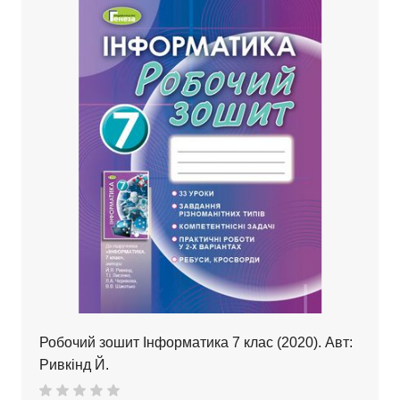
Робочий зошит Інформатика 7 клас (2020). Авт:
Ривкінд Й.