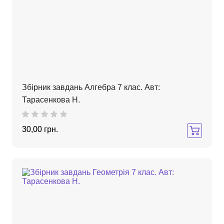
Збірник завдань Алгебра 7 клас. Авт:
Тарасенкова Н.
30,00 грн.