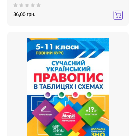
86,00 грн.