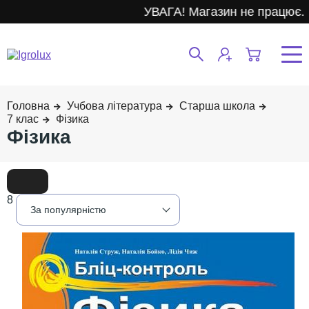
УВАГА! Магазин не працює.
Учбова література
Старша школа
7 клас
Фізика
Фізика
8