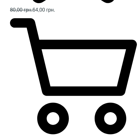
80,00 грн.
64,00 грн.