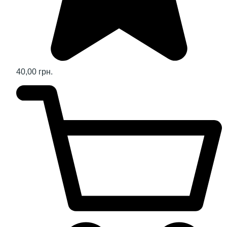
40,00 грн.