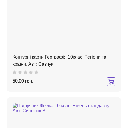
Контурні карти Географія 10клас. Регіони та
країни. Авт: Савчук І.
50,00 грн.