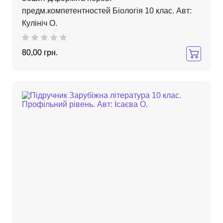
предм.компетентностей Біологія 10 клас. Авт:
Кулініч О.
80,00 грн.