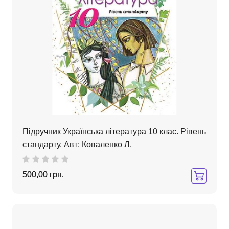
Підручник Українська література 10 клас. Рівень
стандарту. Авт: Коваленко Л.
500,00 грн.