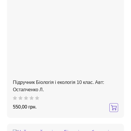
Підручник Біологія і екологія 10 клас. Авт:
Остапченко Л.
550,00 грн.