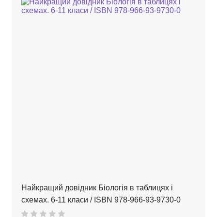
Найкращий довідник Біологія в таблицях і
схемах. 6-11 класи / ISBN 978-966-93-9730-0