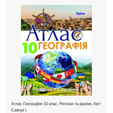
Атлас Географія 10 клас. Регіони та країни. Авт:
Савчук І.