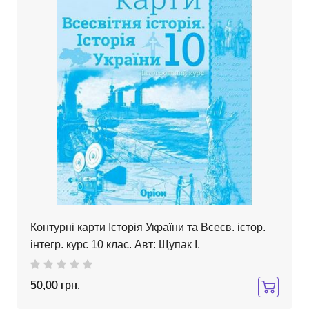
Контурні карти Історія України та Всесв. істор.
інтегр. курс 10 клас. Авт: Щупак І.
50,00 грн.