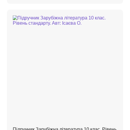
Підручник Зарубіжна література 10 клас. Рівень