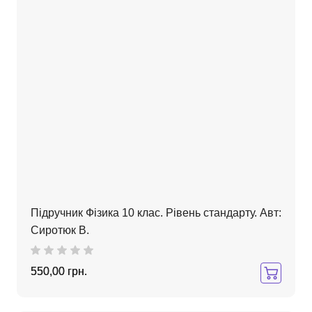
Підручник Фізика 10 клас. Рівень стандарту. Авт:
Сиротюк В.
550,00 грн.