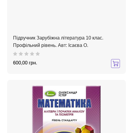
Підручник Зарубіжна література 10 клас.
Профільний рівень. Авт: Ісаєва О.
600,00 грн.