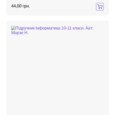
44,00 грн.