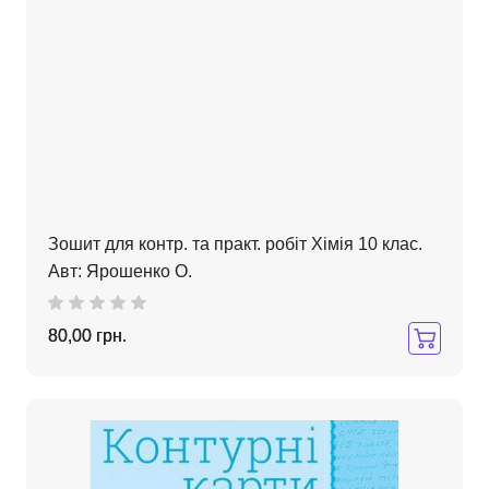
Зошит для контр. та практ. робіт Хімія 10 клас.
Авт: Ярошенко О.
80,00 грн.