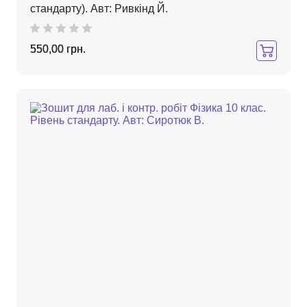
стандарту). Авт: Ривкінд Й.
550,00 грн.