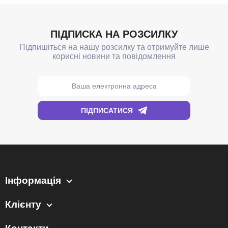
Інформація
Клієнту