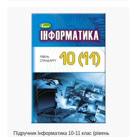
Підручник Інформатика 10-11 клас (рівень