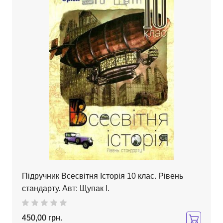
Підручник Всесвітня Історія 10 клас. Рівень
стандарту. Авт: Щупак І.
450,00 грн.