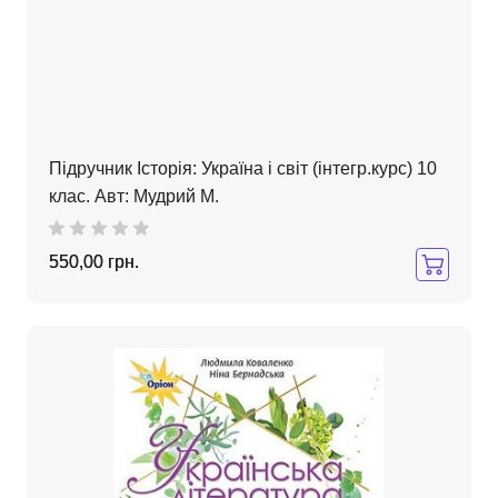
Підручник Історія: Україна і світ (інтегр.курс) 10
клас. Авт: Мудрий М.
550,00 грн.