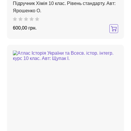
Підручник Хімія 10 клас. Рівень стандарту. Авт:
Ярошенко О.
600,00 грн.