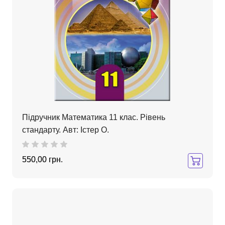
Підручник Математика 11 клас. Рівень
стандарту. Авт: Істер О.
550,00 грн.