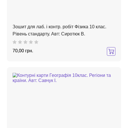
Зошит для лаб. і контр. робіт Фізика 10 клас.
Рівень стандарту. Авт: Сиротюк В.
70,00 грн.