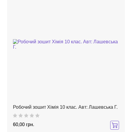
Робочий зошит Хімія 10 клас. Авт: Лашевська Г.
60,00 грн.