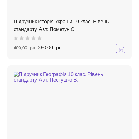
Підручник Історія України 10 клас. Рівень
стандарту. Авт: Пометун О.
380,00 грн.
400,00 грн.