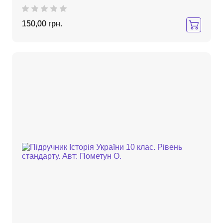
150,00 грн.