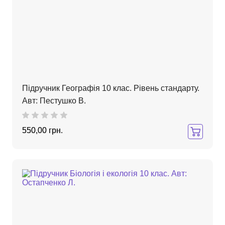
Підручник Географія 10 клас. Рівень стандарту.
Авт: Пестушко В.
550,00 грн.