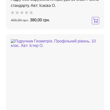
стандарту. Авт: Ісаєва О.
380,00 грн.
400,00 грн.