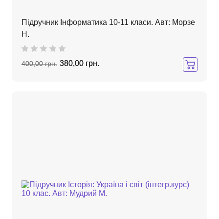
Підручник Інформатика 10-11 класи. Авт: Морзе
Н.
380,00 грн.
400,00 грн.