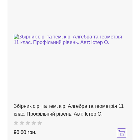
Збірник с.р. та тем. к.р. Алгебра та геометрія 11
клас. Профільний рівень. Авт: Істер О.
90,00 грн.