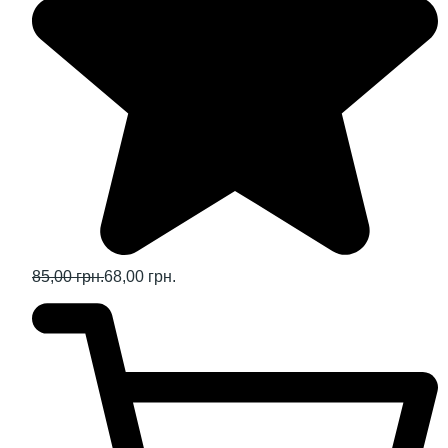
85,00 грн.
68,00 грн.