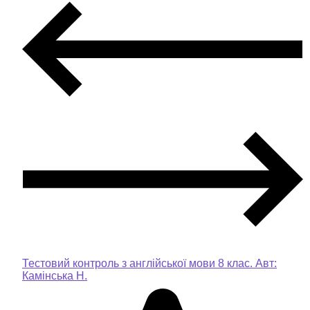
Тестовий контроль з англійської мови 8 клас. Авт:
Камінська Н.