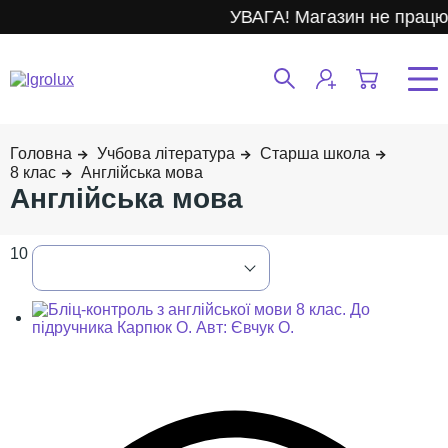
УВАГА! Магазин не працює.
Учбова література
Старша школа
8 клас
Англійська мова
Англійська мова
10