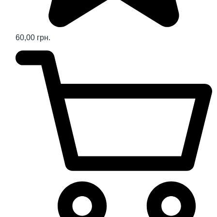
60,00 грн.