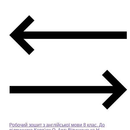
Робочий зошит з англійської мови 8 клас. До