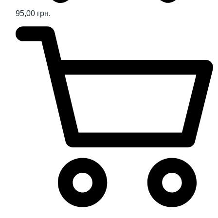
95,00 грн.