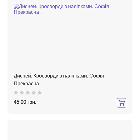
Дисней. Кросворди з наліпками. Софія
Прекрасна
45,00 грн.