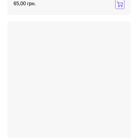
65,00 грн.