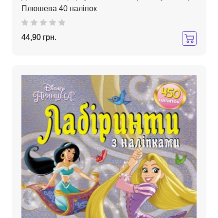
Плюшева 40 наліпок
44,90 грн.