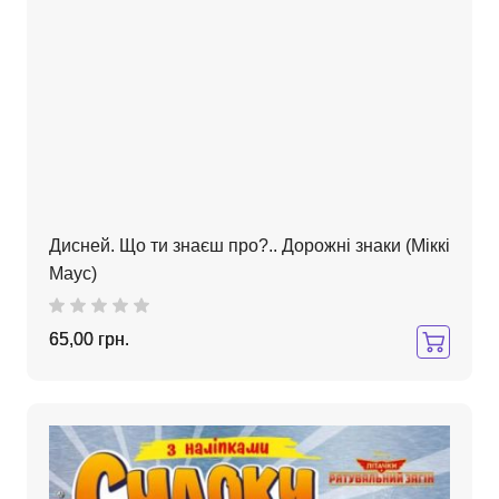
Дисней. Що ти знаєш про?.. Дорожні знаки (Міккі
Маус)
65,00 грн.