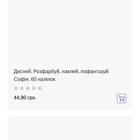
Дисней. Розфарбуй, наклей, пофантазуй.
Софія. 60 наліпок
44,90 грн.