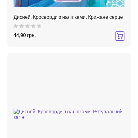
Дисней. Кросворди з наліпками. Крижане серце
44,90 грн.