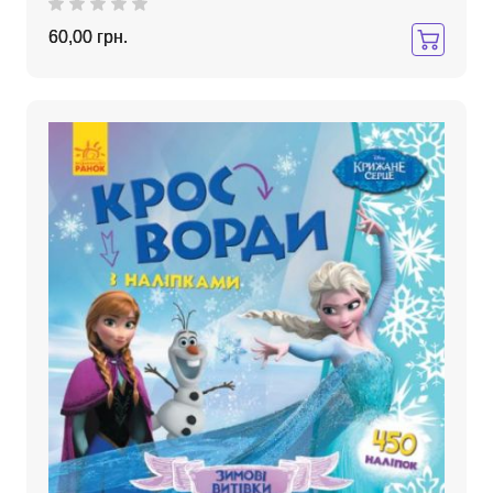
60,00 грн.