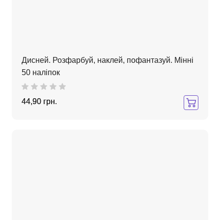
Дисней. Розфарбуй, наклей, пофантазуй. Мінні
50 наліпок
44,90 грн.