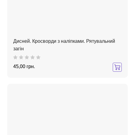
Дисней. Кросворди з наліпками. Рятувальний
загін
45,00 грн.