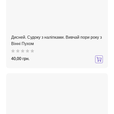
Дисней. Судоку з наліпками. Вивчай пори року з
Вінні Пухом
40,00 грн.