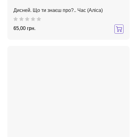
Дисней. Що ти знаєш про?.. Час (Аліса)
65,00 грн.