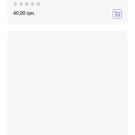
40,00 грн.