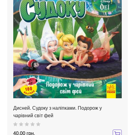
Дисней. Судоку з наліпками. Подорож у
чарівний світ фей
40,00 грн.