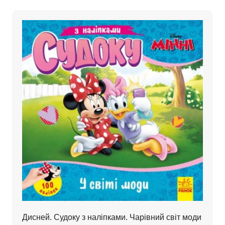
Дисней. Судоку з наліпками. Чарівний світ моди