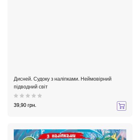
Дисней. Судоку з наліпками. Неймовірний
підводний світ
39,90 грн.