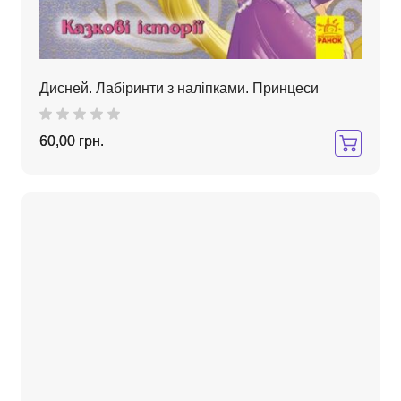
Дисней. Лабіринти з наліпками. Принцеси
60,00 грн.