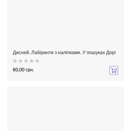
Дисней. Лабіринти з наліпками. У пошуках Дорі
60,00 грн.