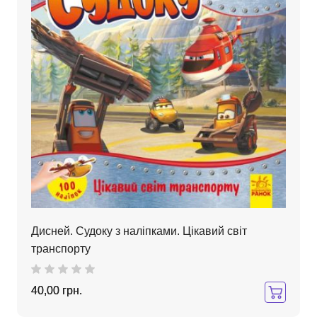
Дисней. Судоку з наліпками. Цікавий світ
транспорту
40,00 грн.