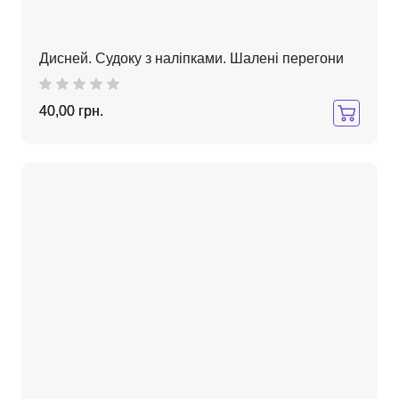
Дисней. Судоку з наліпками. Шалені перегони
40,00 грн.