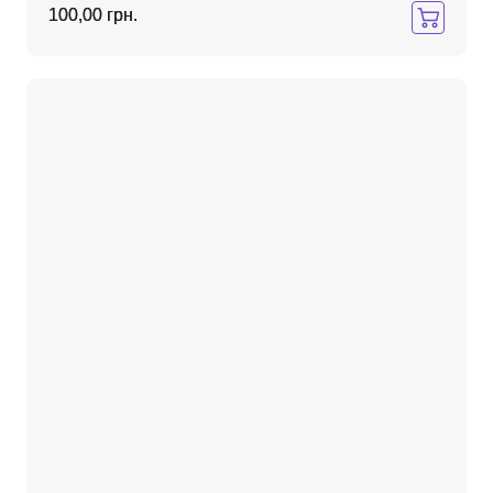
100,00 грн.