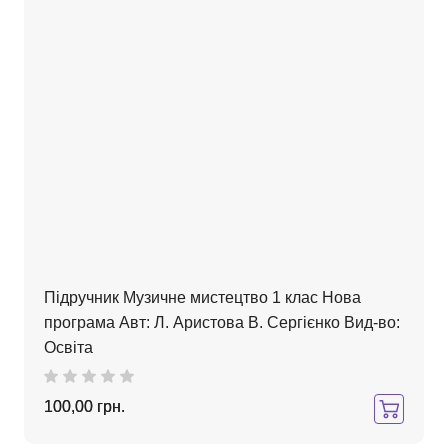
Підручник Музичне мистецтво 1 клас Нова
програма Авт: Л. Аристова В. Сергієнко Вид-во:
Освіта
100,00 грн.