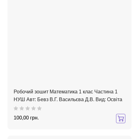
Робочий зошит Математика 1 клас Частина 1
НУШ Авт: Бевз В.Г. Васильєва Д.В. Вид: Освіта
100,00 грн.