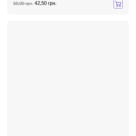
42,50 грн.
50,00 грн.