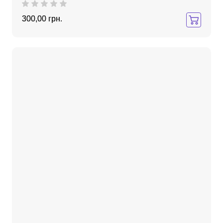
300,00 грн.