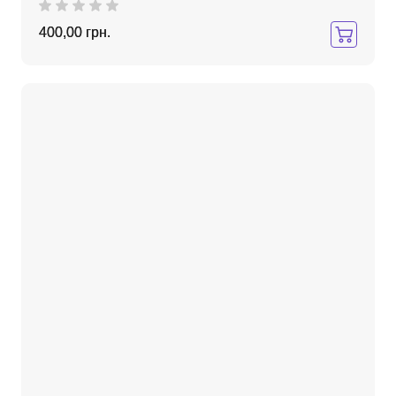
400,00 грн.