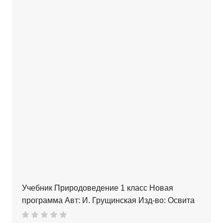
Учебник Природоведение 1 класс Новая
программа Авт: И. Грущинская Изд-во: Освита