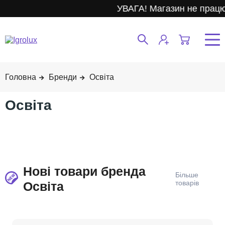
УВАГА! Магазин не працює
Бренди
Освіта
Освіта
Нові товари бренда
Освіта