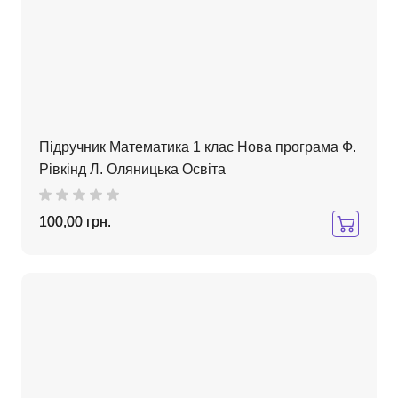
Підручник Математика 1 клас Нова програма Ф.
Рівкінд Л. Оляницька Освіта
100,00 грн.