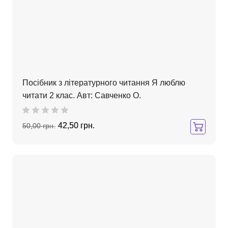
Посібник з літературного читання Я люблю
читати 2 клас. Авт: Савченко О.
42,50 грн.
50,00 грн.