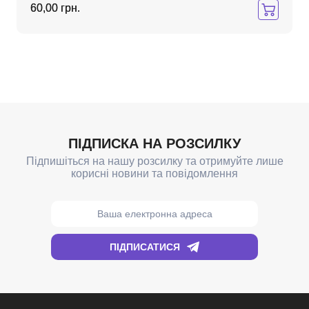
60,00 грн.