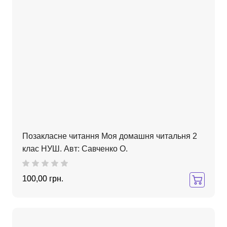
Позакласне читання Моя домашня читальня 2
клас НУШ. Авт: Савченко О.
100,00 грн.