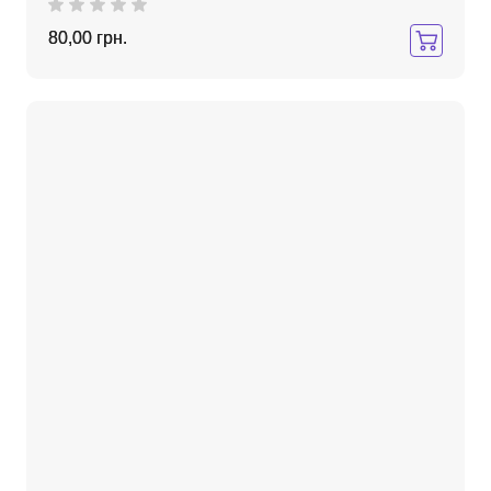
80,00 грн.