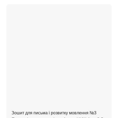
Зошит для письма і розвитку мовлення №3