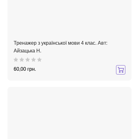
Тренажер з української мови 4 клас. Авт:
Айзацька Н.
60,00 грн.