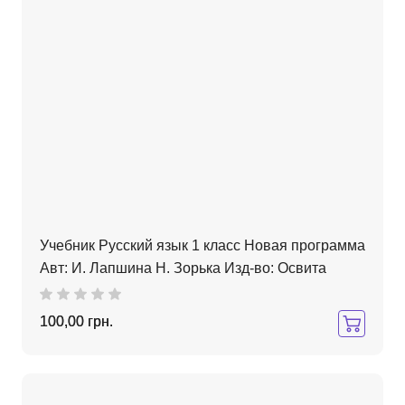
Учебник Русский язык 1 класс Новая программа
Авт: И. Лапшина Н. Зорька Изд-во: Освита
100,00 грн.