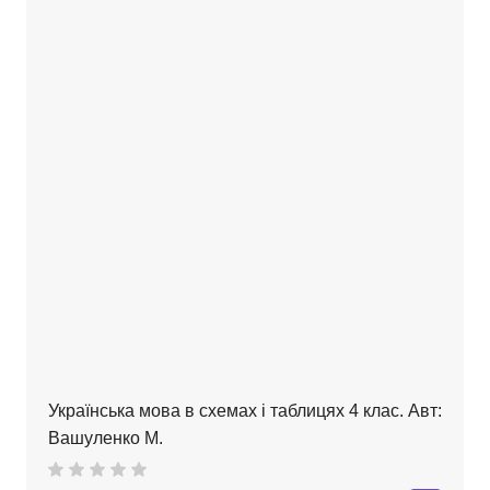
Українська мова в схемах і таблицях 4 клас. Авт:
Вашуленко М.