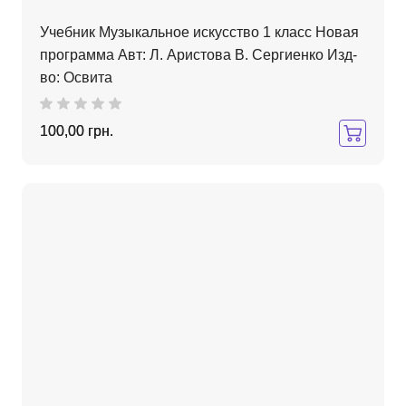
Учебник Музыкальное искусство 1 класс Новая
программа Авт: Л. Аристова В. Сергиенко Изд-
во: Освита
100,00 грн.