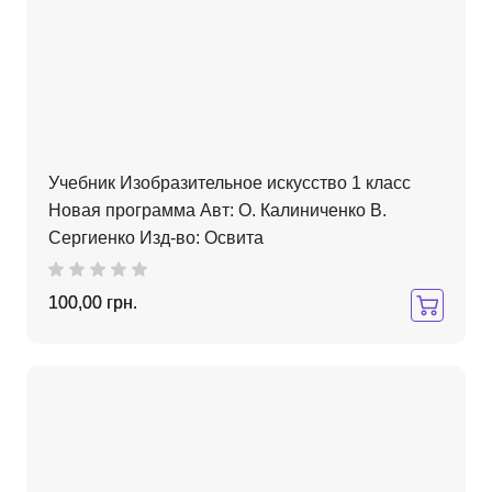
Учебник Изобразительное искусство 1 класс
Новая программа Авт: О. Калиниченко В.
Сергиенко Изд-во: Освита
100,00 грн.