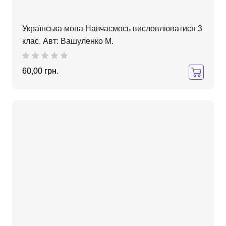
Українська мова Навчаємось висловлюватися 3
клас. Авт: Вашуленко М.
60,00 грн.