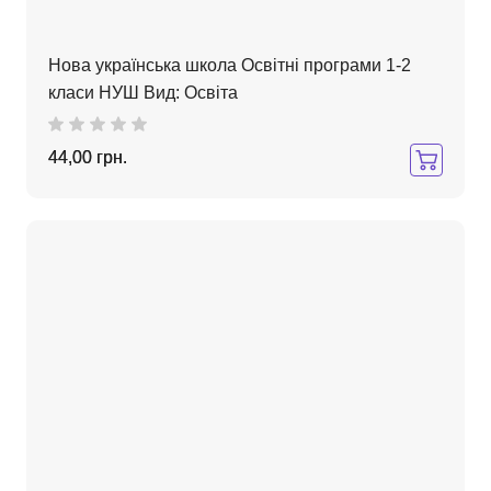
Нова українська школа Освітні програми 1-2
класи НУШ Вид: Освіта
44,00 грн.