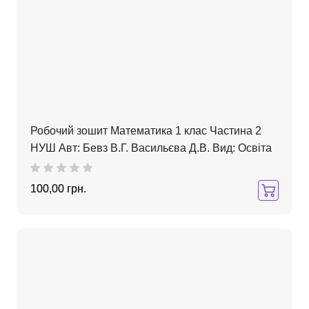
Робочий зошит Математика 1 клас Частина 2
НУШ Авт: Бевз В.Г. Васильєва Д.В. Вид: Освіта
100,00 грн.