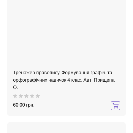
Тренажер правопису. Формування графіч. та
орфографічних навичок 4 клас. Авт: Прищепа
О.
60,00 грн.