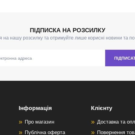
Інформація
Клієнту
Про магазин
Доставка та оп
Публічна оферта
Повернення тов