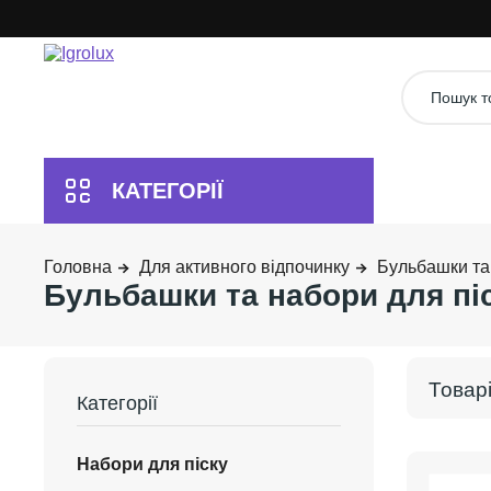
Для активного відпочинку
Бульбашки та 
Бульбашки та набори для пі
Набори для піску