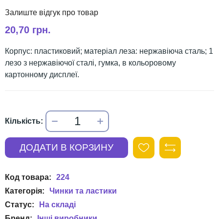
20,70 грн.
Корпус: пластиковий; матеріал леза: нержавіюча сталь; 1
лезо з нержавіючої сталі, гумка, в кольоровому
картонному дисплеї.
224
Чинки та ластики
Інші виробники