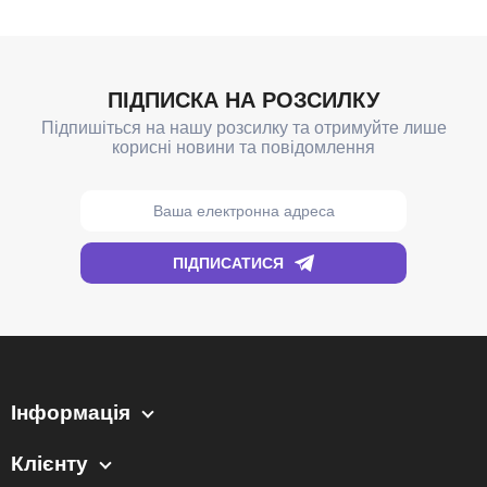
Інформація
Клієнту