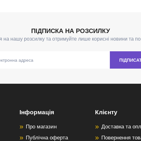
Інформація
Клієнту
Про магазин
Доставка та оп
Публічна оферта
Повернення тов