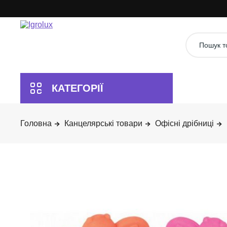
Канцелярські товари
Офісні дрібниці