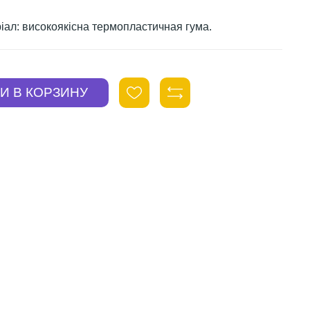
ріал: високоякісна термопластичная гума.