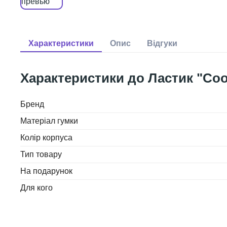
Ластик "Cool
Бренд
Матеріал гумки
Колір корпуса
Тип товару
На подарунок
Для кого