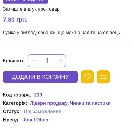
7,80 грн.
Гумка у вигляді собачки, що можно надіти на олівець
210
Лідери продажу
Чинки та ластики
Josef Otten