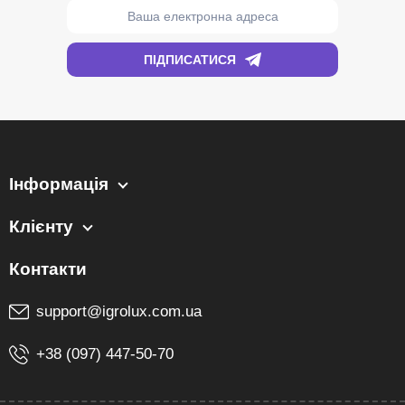
Інформація
Клієнту
support@igrolux.com.ua
+38 (097) 447-50-70