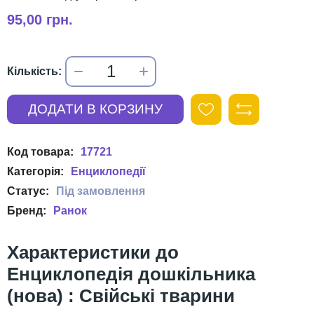
95,00 грн.
17721
Енциклопедії
Ранок
Енциклопедія дошкільника
(нова) : Свійські тварини