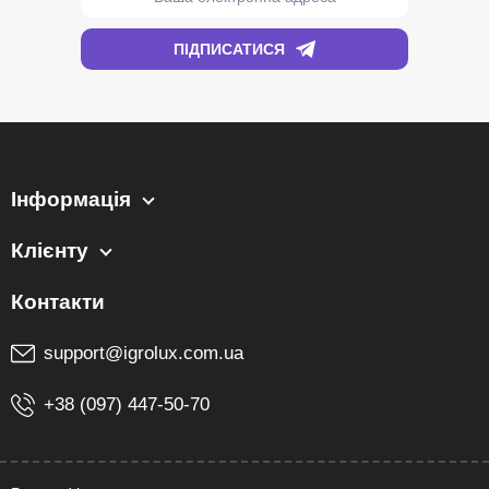
Інформація
Клієнту
support@igrolux.com.ua
+38 (097) 447-50-70