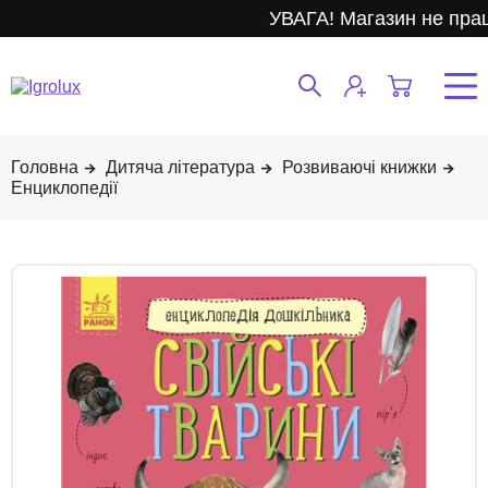
УВАГА! Магазин не прац
Дитяча література
Розвиваючі книжки
Енциклопедії