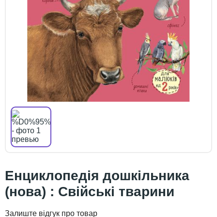
Енциклопедія дошкільника
(нова) : Свійські тварини