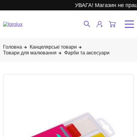
УВАГА! Магазин не прац
Канцелярські товари
Товари для малювання
Фарби та аксесуари