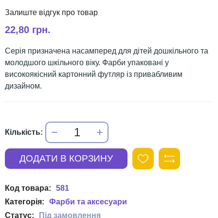
22,80 грн.
Серія призначена насамперед для дітей дошкільного та
молодшого шкільного віку. Фарби упаковані у
високоякісний картонний футляр із привабливим
дизайном.
581
Фарби та аксесуари