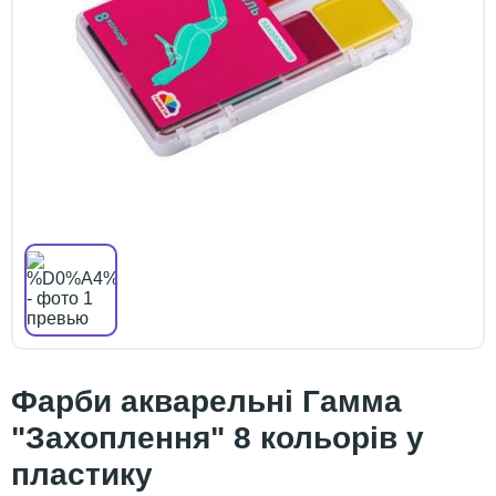
Фарби акварельні Гамма
"Захоплення" 8 кольорів у
пластику