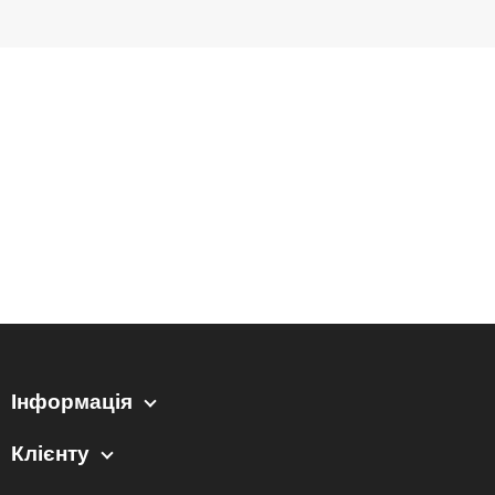
Інформація
Клієнту