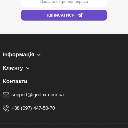
Інформація
Клієнту
support@igrolux.com.ua
+38 (097) 447-50-70