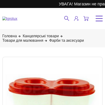
УВАГА! Магазин не пра
Канцелярські товари
Товари для малювання
Фарби та аксесуари