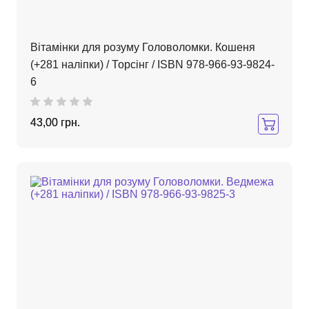
Вітамінки для розуму Головоломки. Кошеня
(+281 наліпки) / Торсінг / ISBN 978-966-93-9824-
6
43,00 грн.