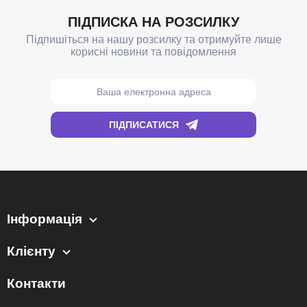
Інформація
Клієнту