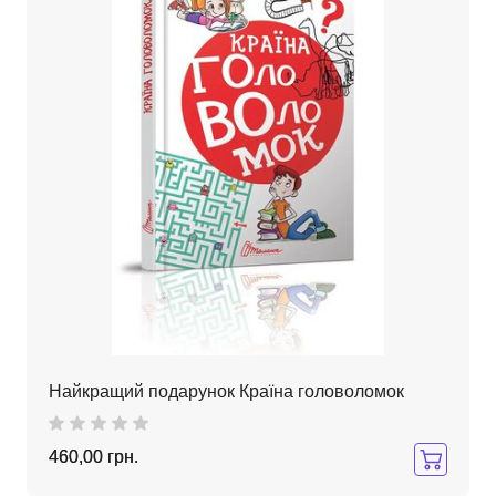
Найкращий подарунок Країна головоломок
460,00 грн.