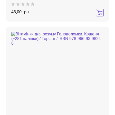
43,00 грн.