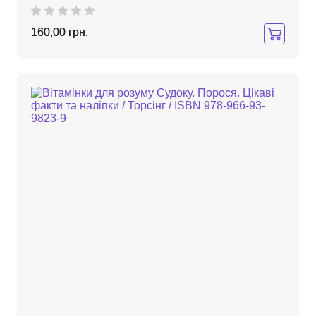
160,00 грн.