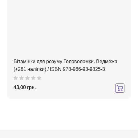
Вітамінки для розуму Головоломки. Ведмежа
(+281 наліпки) / ISBN 978-966-93-9825-3
43,00 грн.