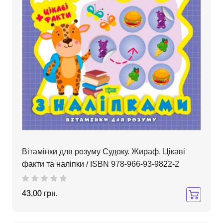
Вітамінки для розуму Судоку. Жираф. Цікаві
факти та наліпки / ISBN 978-966-93-9822-2
43,00 грн.