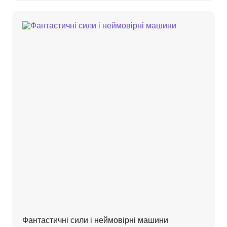
Фантастичні сили і неймовірні машини