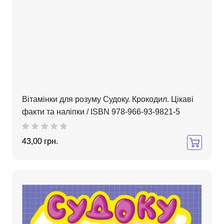
Вітамінки для розуму Судоку. Крокодил. Цікаві
факти та наліпки / ISBN 978-966-93-9821-5
43,00 грн.