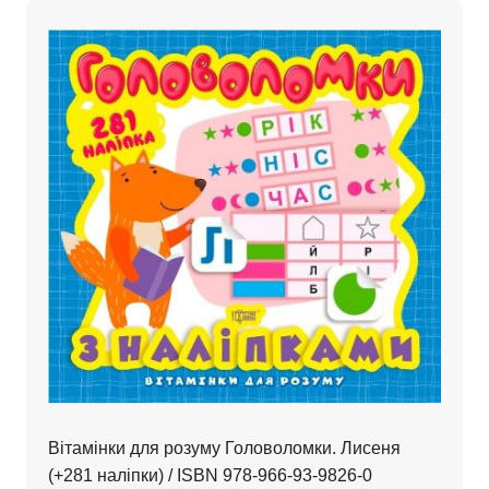
Вітамінки для розуму Головоломки. Лисеня
(+281 наліпки) / ISBN 978-966-93-9826-0