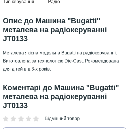
Тип керування
Радіо
Машина "Bugatti"
металева на радіокеруванні
JT0133
Металева якісна модельна Bugatti на радіокеруванні.
Виготовлена за технологією Die-Cast. Рекомендована
для дітей від 3-х років.
Машина "Bugatti"
металева на радіокеруванні
JT0133