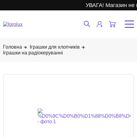
УВАГА! Магазин не 
Іграшки для хлопчиків
Іграшки на радіокеруванні