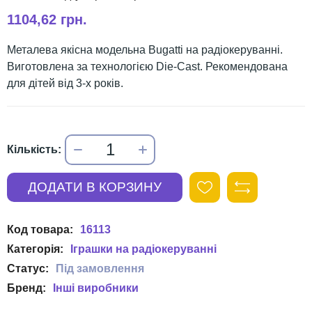
1104,62 грн.
Металева якісна модельна Bugatti на радіокеруванні.
Виготовлена за технологією Die-Cast. Рекомендована
для дітей від 3-х років.
16113
Іграшки на радіокеруванні
Інші виробники