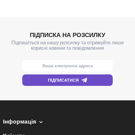
Інформація