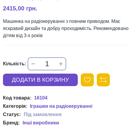
2415,00 грн.
Машинка на радіокеруванні з повним приводом. Має
яскравий дизайн та добру проходимість. Рекомендовано
дітям від 3-х років
16104
Іграшки на радіокеруванні
Інші виробники