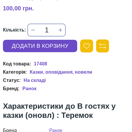
100,00 грн.
17408
Казки, оповідання, новели
Ранок
В гостях у
казки (оновл) : Теремок
Бренд
Ранок