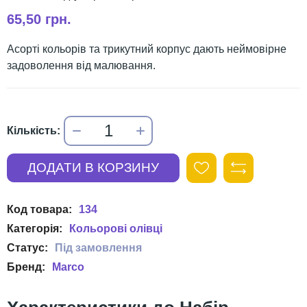
65,50 грн.
Асорті кольорів та трикутний корпус дають неймовірне
задоволення від малювання.
134
Кольорові олівці
Marco