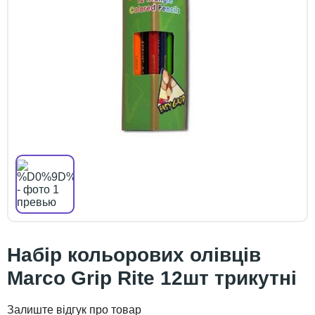
Набір кольорових олівців
Marco Grip Rite 12шт трикутні