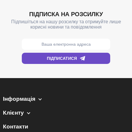
Інформація
Клієнту