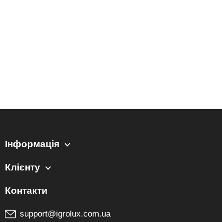
Інформація
Клієнту
support@igrolux.com.ua