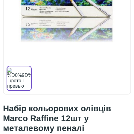
Набір кольорових олівців
Marco Raffine 12шт у
металевому пеналі