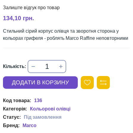
134,10 грн.
Стильний сірий корпус олівця та зворотня сторона у
кольорах грифеля - роблять Marco Raffine неповторними
136
Кольорові олівці
Marco