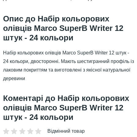
Набір кольорових
олівців Marco SuperB Writer 12
штук - 24 кольори
Набір кольорових олівців Marco SuperB Writer 12 штук -
24 кольори, двосторонні. Мають шестигранний профіль із
лаковим покриттям та виготовлені з якісної натуральної
деревини
Набір кольорових
олівців Marco SuperB Writer 12
штук - 24 кольори