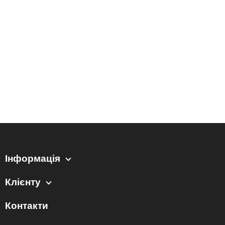
Інформація
Клієнту