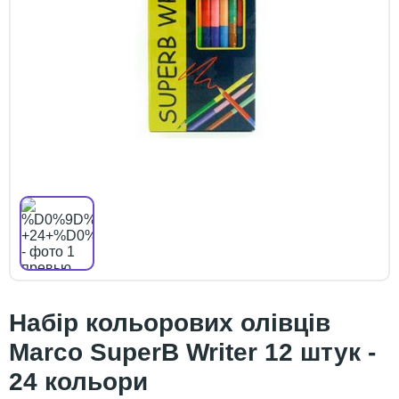
Набір кольорових олівців
Marco SuperB Writer 12 штук -
24 кольори