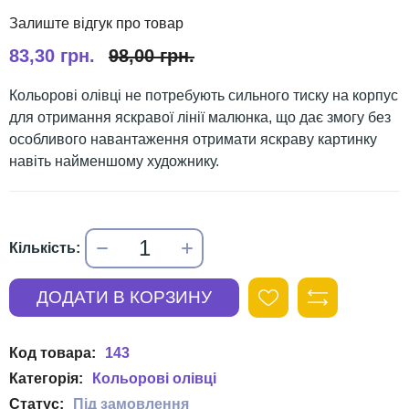
83,30 грн.
98,00 грн.
Кольорові олівці не потребують сильного тиску на корпус
для отримання яскравої лінії малюнка, що дає змогу без
особливого навантаження отримати яскраву картинку
навіть найменшому художнику.
143
Кольорові олівці