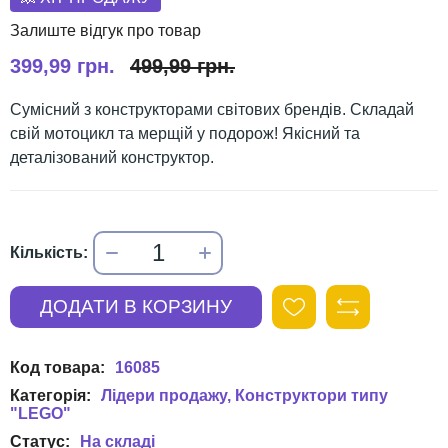
399,99 грн.
499,99 грн.
Сумісний з конструкторами світових брендів. Складай
свій мотоцикл та мерщій у подорож! Якісний та
деталізований конструктор.
16085
Лідери продажу
Конструктори типу
"LEGO"