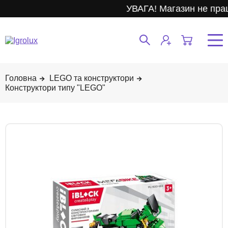
УВАГА! Магазин не пра
LEGO та конструктори
Конструктори типу "LEGO"