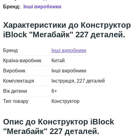
Інші виробники
Конструктор
iBlock "Мегабайк" 227 деталей.
Бренд
Інші виробники
Країна-виробник
Китай
Виробник
Інші виробники
Комплектація
Інструкція, 227 деталей
Вік дитини
6+
Тип товару
Конструктор
Конструктор iBlock
"Мегабайк" 227 деталей.