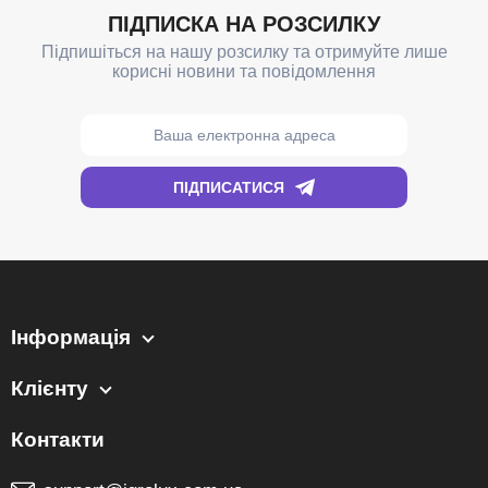
Інформація
Клієнту