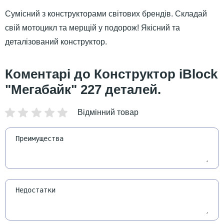
Сумісний з конструкторами світових брендів. Складай
свій мотоцикл та мерщій у подорож! Якісний та
деталізований конструктор.
Конструктор iBlock
"Мегабайк" 227 деталей.