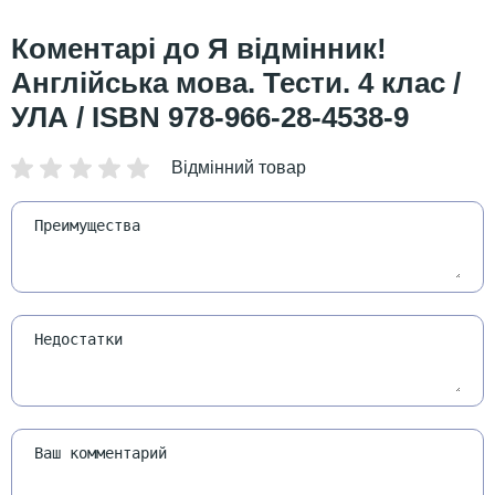
Я відмінник!
Англійська мова. Тести. 4 клас /
УЛА / ISBN 978-966-28-4538-9