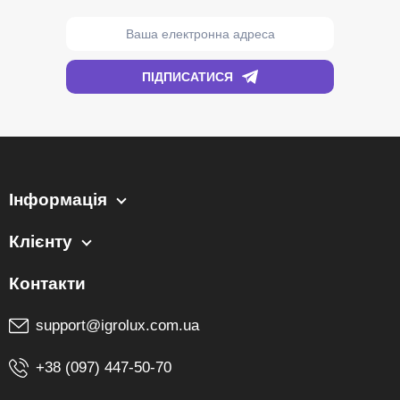
Інформація
Клієнту
support@igrolux.com.ua
+38 (097) 447-50-70