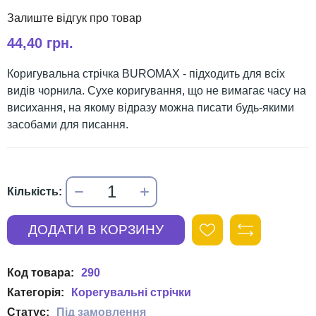
44,40 грн.
Коригувальна стрічка BUROMAX - підходить для всіх
видів чорнила. Сухе коригування, що не вимагає часу на
висихання, на якому відразу можна писати будь-якими
засобами для писання.
290
Корегувальні стрічки