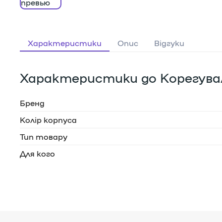
Корегува
Бренд
Колір корпуса
Тип товару
Для кого