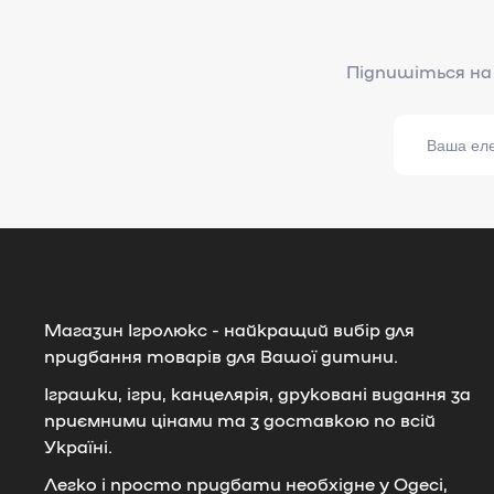
Магазин Ігролюкс - найкращий вибір для
придбання товарів для Вашої дитини.
Іграшки, ігри, канцелярія, друковані видання за
приємними цінами та з доставкою по всій
Україні.
Легко і просто придбати необхідне у Одесі,