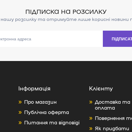
Інформація
Клієнту
Про магазин
Доставка та
оплата
Публічна оферта
Повернення т
Питання та відповіді
Як придбати