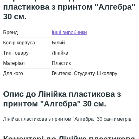
пластикова з принтом "Алгебра"
30 см.
Бренд
Інші виробники
Колір корпуса
Білий
Тип товару
Лінійка
Матеріал
Пластик
Для кого
Вчителю
Студенту
Школяру
Лінійка пластикова з
принтом "Алгебра" 30 см.
Лінійка пластикова з принтом "Алгебра" 30 сантиметрів