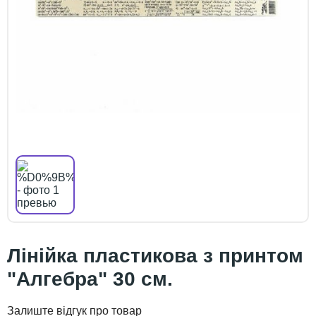
Лінійка пластикова з принтом
"Алгебра" 30 см.