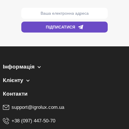
Інформація
Клієнту
support@igrolux.com.ua
+38 (097) 447-50-70