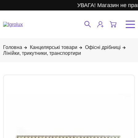
УВАГА! Магазин не прац
Канцелярські товари
Офісні дрібниці
Лінійки, трикутники, транспортири