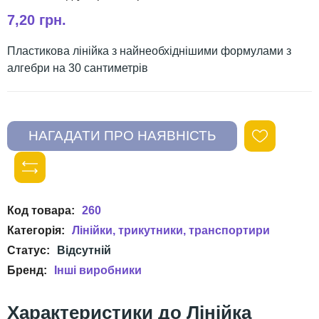
7,20 грн.
Пластикова лінійка з найнеобхіднішими формулами з
алгебри на 30 сантиметрів
260
Лінійки, трикутники, транспортири
Інші виробники
Лінійка