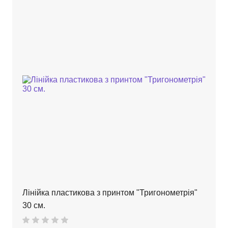
Лінійка пластикова з принтом "Тригонометрія"
30 см.