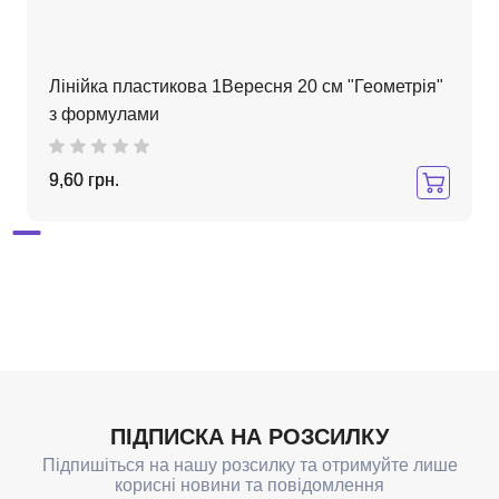
Лінійка пластикова 1Вересня 20 см "Геометрія"
з формулами
9,60 грн.