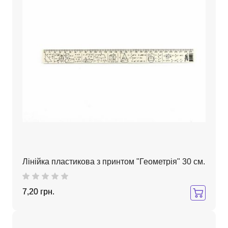
Лінійка пластикова з принтом "Геометрія" 30 см.
7,20 грн.