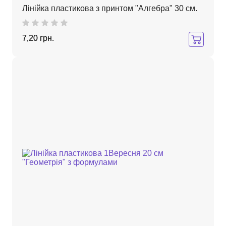
Лінійка пластикова з принтом "Алгебра" 30 см.
7,20 грн.