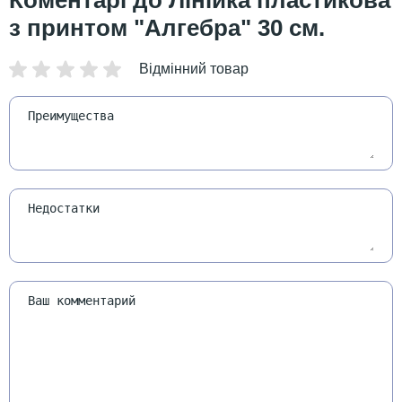
Лінійка пластикова
з принтом "Алгебра" 30 см.