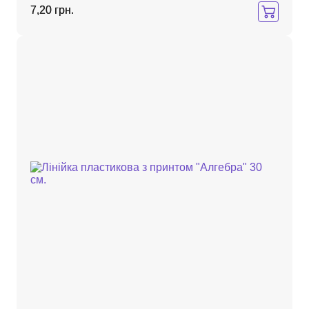
7,20 грн.