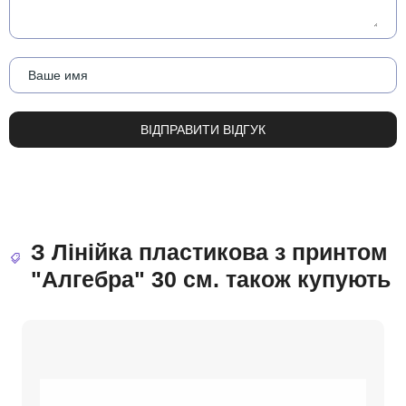
З Лінійка пластикова з принтом
"Алгебра" 30 см. також купують