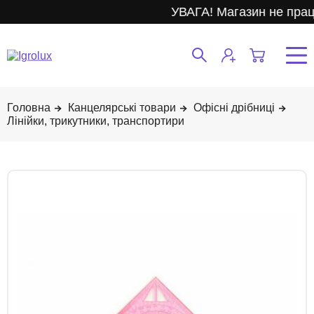
УВАГА! Магазин не прац
Канцелярські товари
Офісні дрібниці
Лінійки, трикутники, транспортири