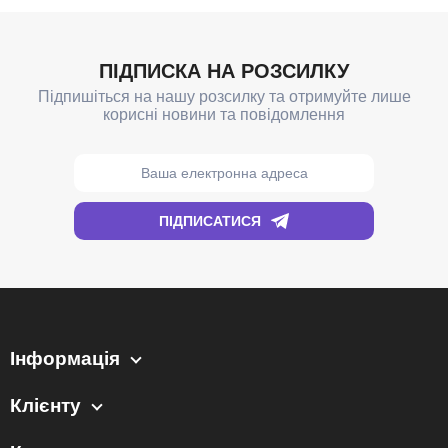
Інформація
Клієнту