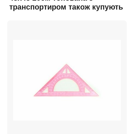
транспортиром також купують