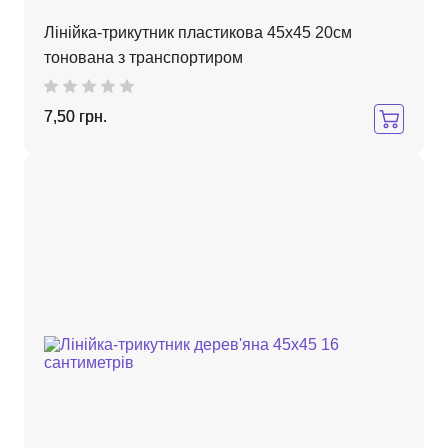
Лінійка-трикутник пластикова 45х45 20см
тонована з транспортиром
7,50 грн.