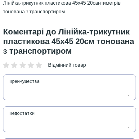
Лінійка-трикутник пластикова 45х45 20сантиметрів
тонована з транспортиром
Лінійка-трикутник
пластикова 45х45 20см тонована
з транспортиром