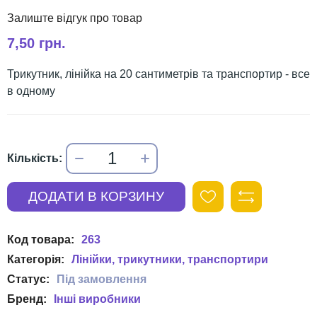
7,50 грн.
Трикутник, лінійка на 20 сантиметрів та транспортир - все
в одному
263
Лінійки, трикутники, транспортири
Інші виробники