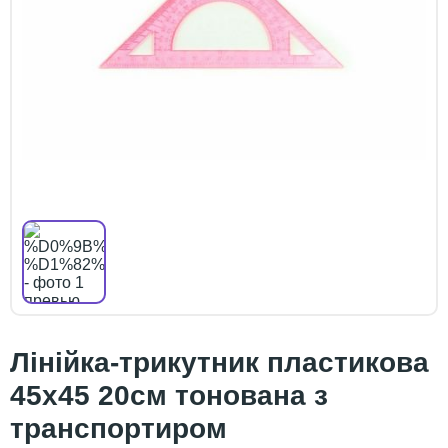
Лінійка-трикутник пластикова
45х45 20см тонована з
транспортиром