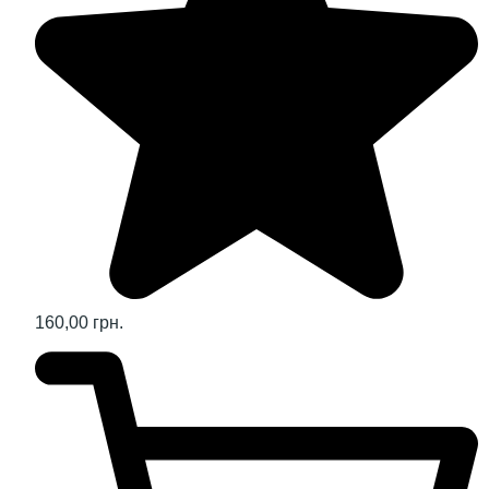
160,00 грн.