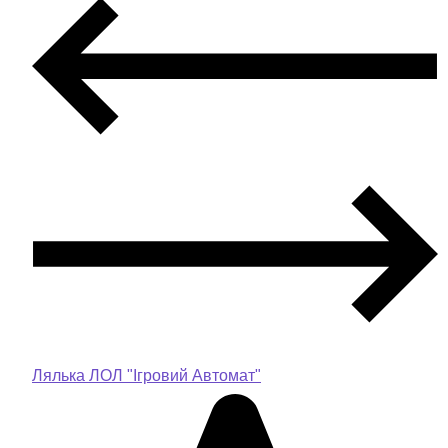
Лялька ЛОЛ "Ігровий Автомат"