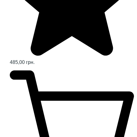
485,00 грн.