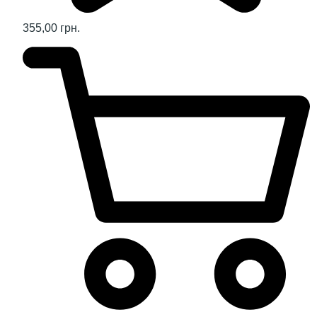
355,00 грн.