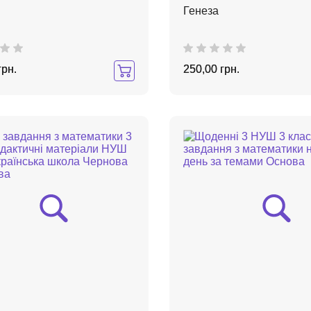
Генеза
грн.
250,00 грн.