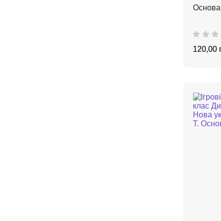
Основа
120,00 