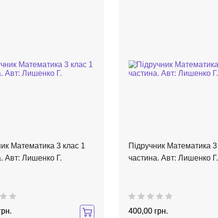
ик Математика 3 клас 1
Підручник Математика 3 
. Авт: Лишенко Г.
частина. Авт: Лишенко Г.
грн.
400,00 грн.