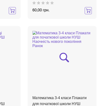
60,00 грн.
Математика 3-4 класи Плакати
НУШ
для початкової школи НУШ